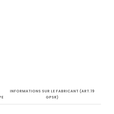
INFORMATIONS SUR LE FABRICANT (ART.19
PE
GPSR)