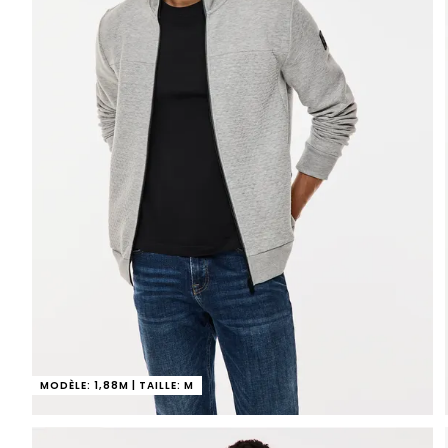
MODÈLE: 1,88M | TAILLE: M