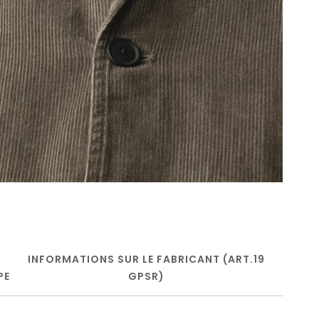
INFORMATIONS SUR LE FABRICANT (ART.19
PE
GPSR)