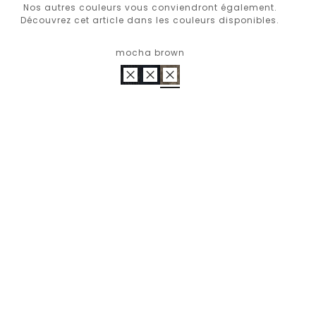
Nos autres couleurs vous conviendront également.
Découvrez cet article dans les couleurs disponibles.
mocha brown