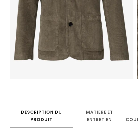
DESCRIPTION DU
MATIÈRE ET
PRODUIT
ENTRETIEN
COU