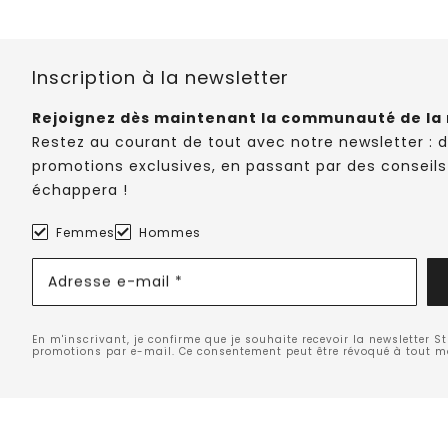
Inscription à la newsletter
Rejoignez dès maintenant la communauté de la 
Restez au courant de tout avec notre newsletter : 
promotions exclusives, en passant par des conseils
échappera !
Femmes
Hommes
Adresse e-mail *
En m'inscrivant, je confirme que je souhaite recevoir la newsletter S
promotions par e-mail. Ce consentement peut être révoqué à tout 