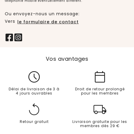
téléphonie mobile éventuellement différent.
Ou envoyez-nous un message:
Vers
le formulaire de contact
Vos avantages
Délai de livraison de 3 à
Droit de retour prolongé
4 jours ouvrables
pour les membres
Retour gratuit
Livraison gratuite pour les
membres dès 29 €