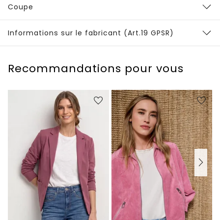
Coupe
Informations sur le fabricant (Art.19 GPSR)
Recommandations pour vous