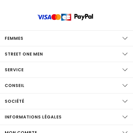
FEMMES
STREET ONE MEN
SERVICE
CONSEIL
SOCIÉTÉ
INFORMATIONS LÉGALES
MON COMPTE