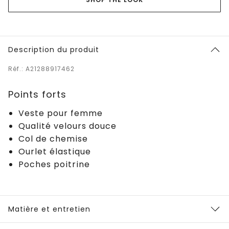
Description du produit
Réf.: A21288917462
Points forts
Veste pour femme
Qualité velours douce
Col de chemise
Ourlet élastique
Poches poitrine
Matière et entretien