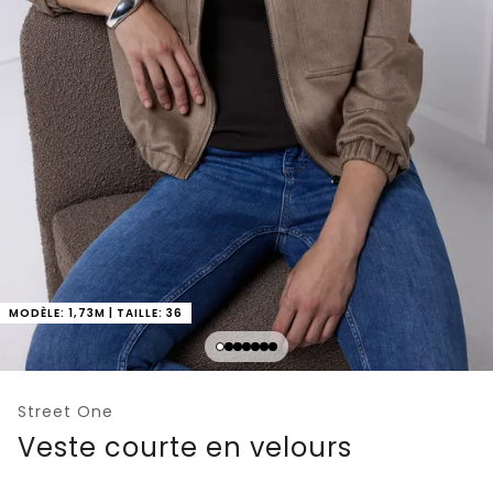
MODÈLE: 1,73M | TAILLE: 36
Street One
Veste courte en velours