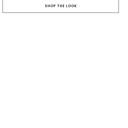
SHOP THE LOOK