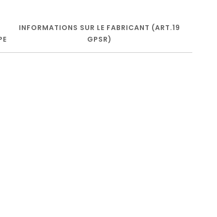
INFORMATIONS SUR LE FABRICANT (ART.19
PE
GPSR)