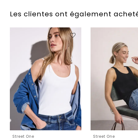
Les clientes ont également achet
Street One
Street One