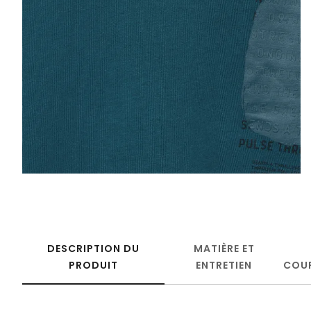
DESCRIPTION DU
MATIÈRE ET
PRODUIT
ENTRETIEN
COU