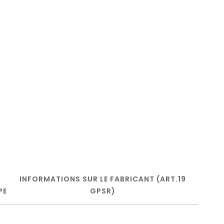
INFORMATIONS SUR LE FABRICANT (ART.19
PE
GPSR)