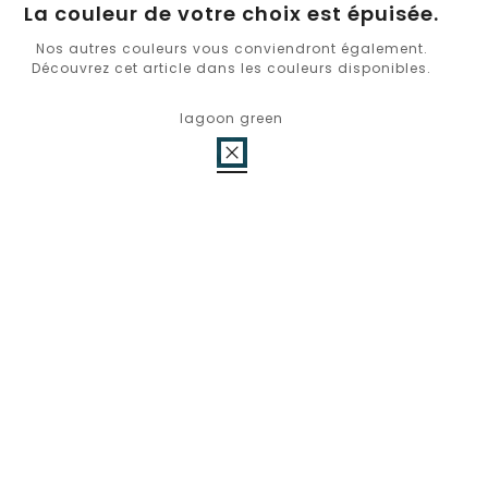
La couleur de votre choix est épuisée.
Nos autres couleurs vous conviendront également.
Découvrez cet article dans les couleurs disponibles.
lagoon green