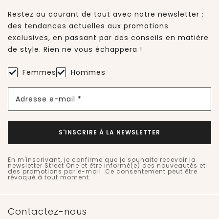
Restez au courant de tout avec notre newsletter :
des tendances actuelles aux promotions
exclusives, en passant par des conseils en matière
de style. Rien ne vous échappera !
Femmes
Hommes
Adresse e-mail *
S'INSCRIRE À LA NEWSLETTER
En m'inscrivant, je confirme que je souhaite recevoir la
newsletter Street One et être informé(e) des nouveautés et
des promotions par e-mail. Ce consentement peut être
révoqué à tout moment.
Contactez-nous