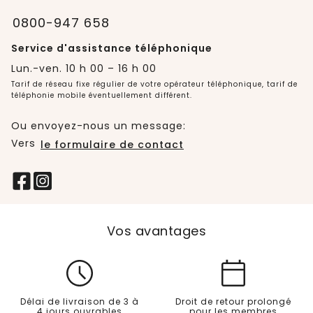
0800-947 658
Service d'assistance téléphonique
Lun.-ven. 10 h 00 – 16 h 00
Tarif de réseau fixe régulier de votre opérateur téléphonique, tarif de
téléphonie mobile éventuellement différent.
Ou envoyez-nous un message:
Vers
le formulaire de contact
Vos avantages
Délai de livraison de 3 à
Droit de retour prolongé
4 jours ouvrables
pour les membres