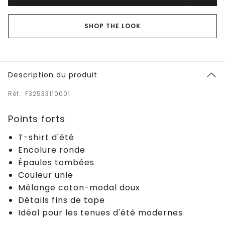
SHOP THE LOOK
Description du produit
Réf.: F32533110001
Points forts
T-shirt d'été
Encolure ronde
Épaules tombées
Couleur unie
Mélange coton-modal doux
Détails fins de tape
Idéal pour les tenues d'été modernes