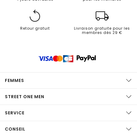
Retour gratuit
Livraison gratuite pour les
membres dès 29 €
FEMMES
STREET ONE MEN
SERVICE
CONSEIL