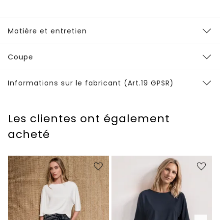
Matière et entretien
Coupe
Informations sur le fabricant (Art.19 GPSR)
Les clientes ont également
acheté