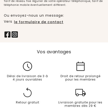
Tarif de réseau fixe régulier de votre opérateur téléphonique, tarif de
téléphonie mobile éventuellement différent.
Ou envoyez-nous un message:
Vers
le formulaire de contact
Vos avantages
Délai de livraison de 3 à
Droit de retour prolongé
4 jours ouvrables
pour les membres
Retour gratuit
Livraison gratuite pour les
membres dès 29 €