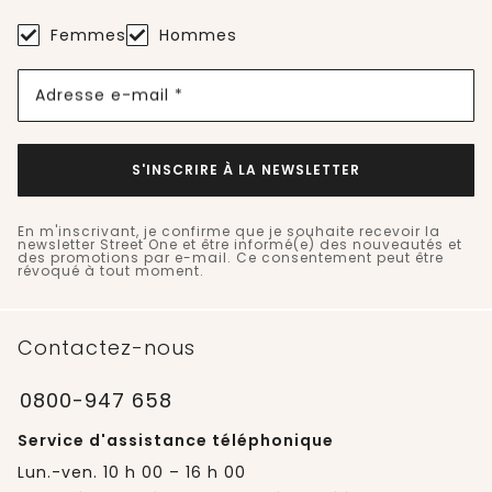
Femmes
Hommes
Adresse e-mail *
S'INSCRIRE À LA NEWSLETTER
En m'inscrivant, je confirme que je souhaite recevoir la
newsletter Street One et être informé(e) des nouveautés et
des promotions par e-mail. Ce consentement peut être
révoqué à tout moment.
Contactez-nous
0800-947 658
Service d'assistance téléphonique
Lun.-ven. 10 h 00 – 16 h 00