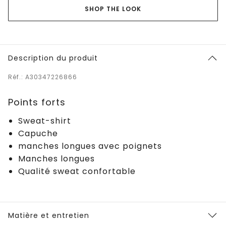
SHOP THE LOOK
Description du produit
Réf.: A30347226866
Points forts
Sweat-shirt
Capuche
manches longues avec poignets
Manches longues
Qualité sweat confortable
Matière et entretien