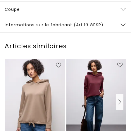
Coupe
Informations sur le fabricant (Art.19 GPSR)
Articles similaires