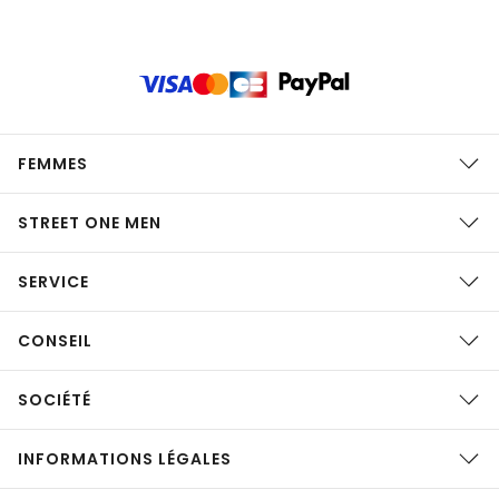
FEMMES
STREET ONE MEN
SERVICE
CONSEIL
SOCIÉTÉ
INFORMATIONS LÉGALES