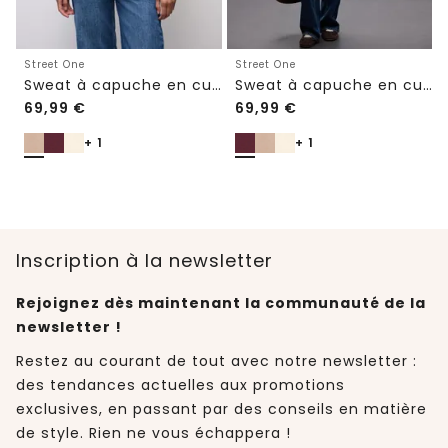
Street One
Street One
Sweat à capuche en cupro
Sweat à capuche en cupro
69,99
€
69,99
€
+ 1
+ 1
Inscription à la newsletter
Rejoignez dès maintenant la communauté de la
newsletter !
Restez au courant de tout avec notre newsletter :
des tendances actuelles aux promotions
exclusives, en passant par des conseils en matière
de style. Rien ne vous échappera !