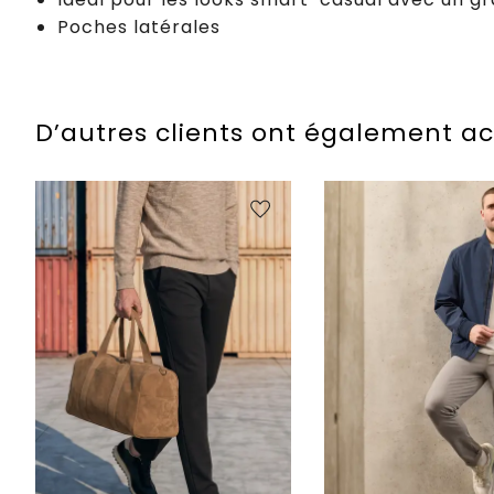
Poches latérales
D’autres clients ont également a