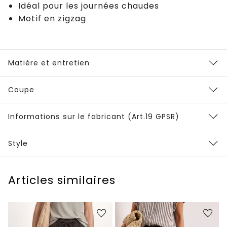
Idéal pour les journées chaudes
Motif en zigzag
Matière et entretien
Coupe
Informations sur le fabricant (Art.19 GPSR)
Style
Articles similaires