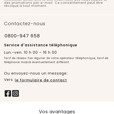
des promotions par e-mail. Ce consentement peut être
révoqué à tout moment.
Contactez-nous
0800-947 658
Service d'assistance téléphonique
Lun.-ven. 10 h 00 – 16 h 00
Tarif de réseau fixe régulier de votre opérateur téléphonique, tarif de
téléphonie mobile éventuellement différent.
Ou envoyez-nous un message:
Vers
le formulaire de contact
Vos avantages