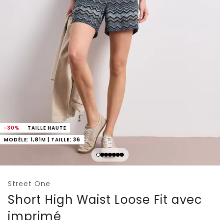
-30%
TAILLE HAUTE
MODÈLE: 1,81M | TAILLE: 36
Street One
Short High Waist Loose Fit avec
imprimé