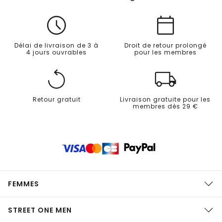
Délai de livraison de 3 à
Droit de retour prolongé
4 jours ouvrables
pour les membres
Retour gratuit
Livraison gratuite pour les
membres dès 29 €
FEMMES
STREET ONE MEN