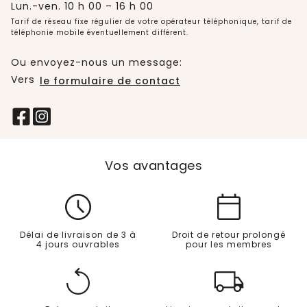
Lun.-ven. 10 h 00 – 16 h 00
Tarif de réseau fixe régulier de votre opérateur téléphonique, tarif de
téléphonie mobile éventuellement différent.
Ou envoyez-nous un message:
Vers
le formulaire de contact
Vos avantages
Délai de livraison de 3 à
Droit de retour prolongé
4 jours ouvrables
pour les membres