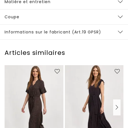
Matière et entretien
Coupe
Informations sur le fabricant (Art.19 GPSR)
Articles similaires