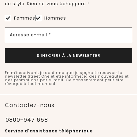
de style. Rien ne vous échappera !
Femmes
Hommes
Adresse e-mail *
S'INSCRIRE À LA NEWSLETTER
En m'inscrivant, je confirme que je souhaite recevoir la
newsletter Street One et être informé(e) des nouveautés et
des promotions par e-mail. Ce consentement peut être
révoqué à tout moment.
Contactez-nous
0800-947 658
Service d'assistance téléphonique