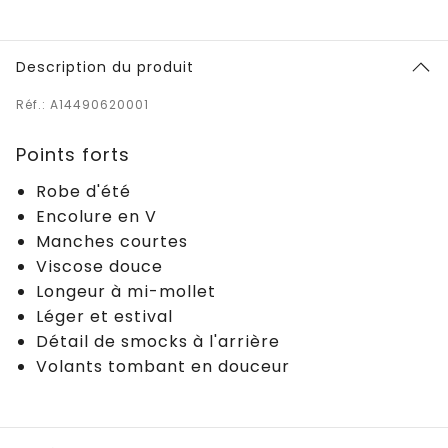
Description du produit
Réf.: A14490620001
Points forts
Robe d'été
Encolure en V
Manches courtes
Viscose douce
Longeur à mi-mollet
Léger et estival
Détail de smocks à l'arrière
Volants tombant en douceur