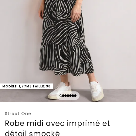
MODÈLE: 1,77M | TAILLE: 36
Street One
Robe midi avec imprimé et
détail smocké