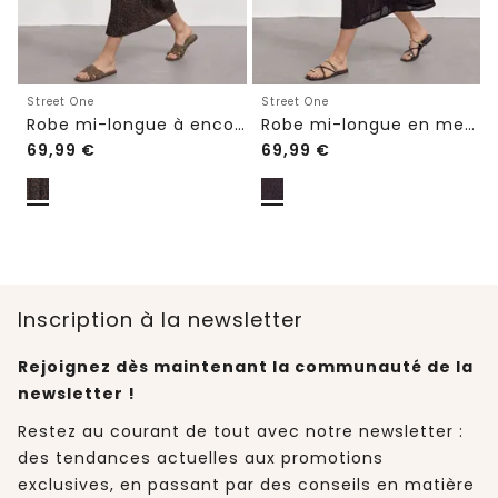
Street One
Street One
Robe mi-longue à encolure en V et imprimé léopard
Robe mi-longue en mesh avec imprimé
69,99
€
69,99
€
Inscription à la newsletter
Rejoignez dès maintenant la communauté de la
newsletter !
Restez au courant de tout avec notre newsletter :
des tendances actuelles aux promotions
exclusives, en passant par des conseils en matière