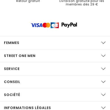
Retour gratuit
Livraison gratuite pour les
membres dès 29 €
FEMMES
STREET ONE MEN
SERVICE
CONSEIL
SOCIÉTÉ
INFORMATIONS LÉGALES