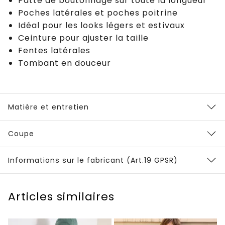
Patte de boutonnage sur toute la longueur
Poches latérales et poches poitrine
Idéal pour les looks légers et estivaux
Ceinture pour ajuster la taille
Fentes latérales
Tombant en douceur
Matière et entretien
Coupe
Informations sur le fabricant (Art.19 GPSR)
Articles similaires