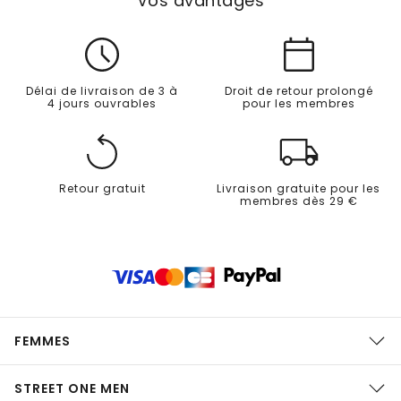
Vos avantages
Délai de livraison de 3 à
Droit de retour prolongé
4 jours ouvrables
pour les membres
Retour gratuit
Livraison gratuite pour les
membres dès 29 €
FEMMES
STREET ONE MEN