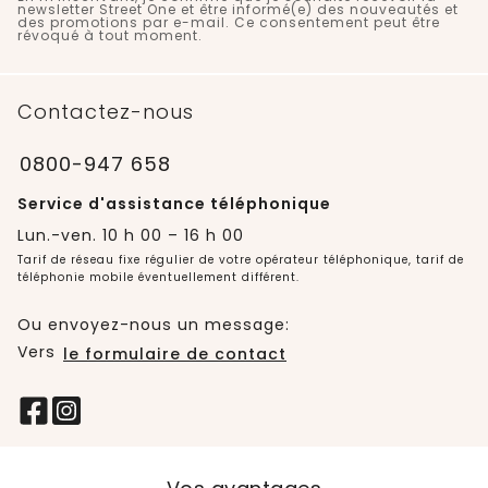
newsletter Street One et être informé(e) des nouveautés et
des promotions par e-mail. Ce consentement peut être
révoqué à tout moment.
Contactez-nous
0800-947 658
Service d'assistance téléphonique
Lun.-ven. 10 h 00 – 16 h 00
Tarif de réseau fixe régulier de votre opérateur téléphonique, tarif de
téléphonie mobile éventuellement différent.
Ou envoyez-nous un message:
Vers
le formulaire de contact