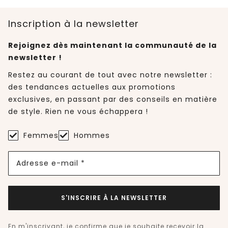
Inscription à la newsletter
Rejoignez dès maintenant la communauté de la
newsletter !
Restez au courant de tout avec notre newsletter :
des tendances actuelles aux promotions
exclusives, en passant par des conseils en matière
de style. Rien ne vous échappera !
Femmes
Hommes
Adresse e-mail *
S'INSCRIRE À LA NEWSLETTER
En m'inscrivant, je confirme que je souhaite recevoir la