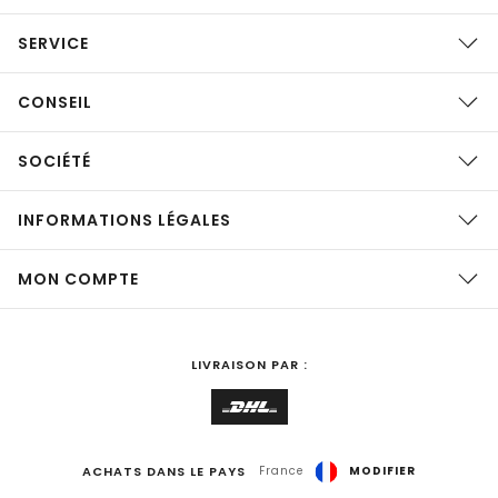
SERVICE
CONSEIL
SOCIÉTÉ
INFORMATIONS LÉGALES
MON COMPTE
LIVRAISON PAR :
ACHATS DANS LE PAYS
France
MODIFIER