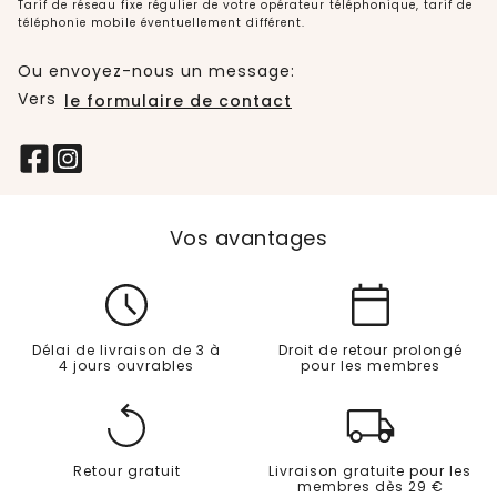
Tarif de réseau fixe régulier de votre opérateur téléphonique, tarif de
téléphonie mobile éventuellement différent.
Ou envoyez-nous un message:
Vers
le formulaire de contact
Vos avantages
Délai de livraison de 3 à
Droit de retour prolongé
4 jours ouvrables
pour les membres
Retour gratuit
Livraison gratuite pour les
membres dès 29 €