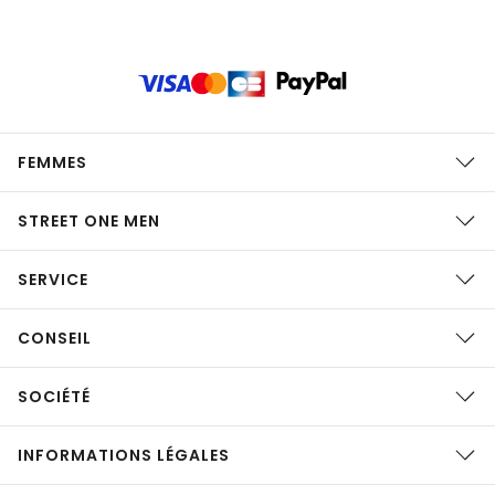
FEMMES
STREET ONE MEN
SERVICE
CONSEIL
SOCIÉTÉ
INFORMATIONS LÉGALES