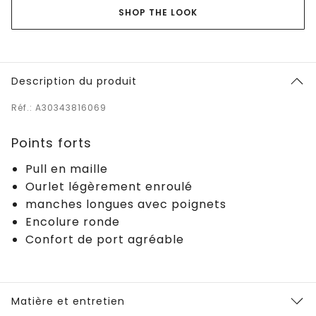
SHOP THE LOOK
Description du produit
Réf.: A30343816069
Points forts
Pull en maille
Ourlet légèrement enroulé
manches longues avec poignets
Encolure ronde
Confort de port agréable
Matière et entretien