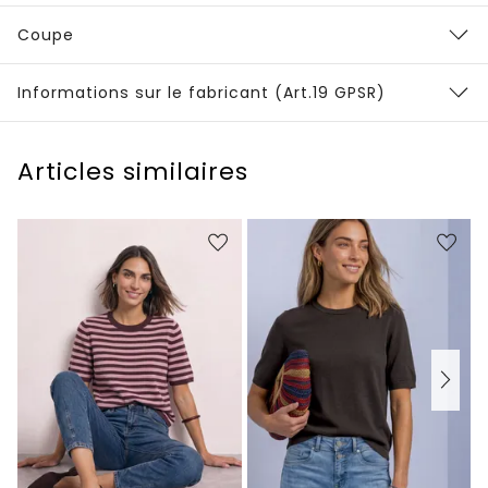
Coupe
Informations sur le fabricant (Art.19 GPSR)
Articles similaires