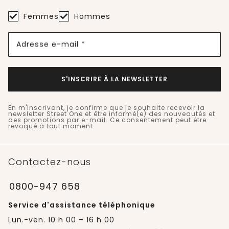
Femmes
Hommes
Adresse e-mail *
S'INSCRIRE À LA NEWSLETTER
En m'inscrivant, je confirme que je souhaite recevoir la
newsletter Street One et être informé(e) des nouveautés et
des promotions par e-mail. Ce consentement peut être
révoqué à tout moment.
Contactez-nous
0800-947 658
Service d'assistance téléphonique
Lun.-ven. 10 h 00 – 16 h 00