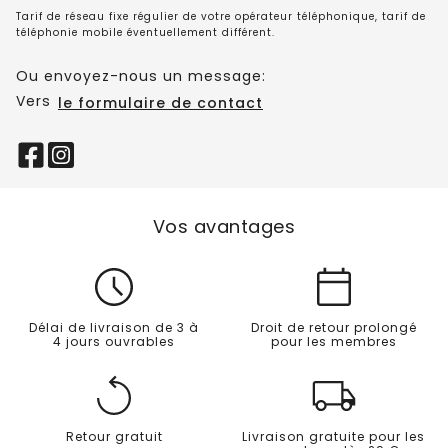
Tarif de réseau fixe régulier de votre opérateur téléphonique, tarif de
téléphonie mobile éventuellement différent.
Ou envoyez-nous un message:
Vers
le formulaire de contact
Vos avantages
Délai de livraison de 3 à
Droit de retour prolongé
4 jours ouvrables
pour les membres
Retour gratuit
Livraison gratuite pour les