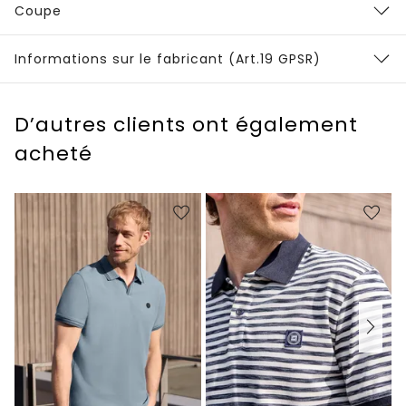
Coupe
Informations sur le fabricant (Art.19 GPSR)
D’autres clients ont également
acheté