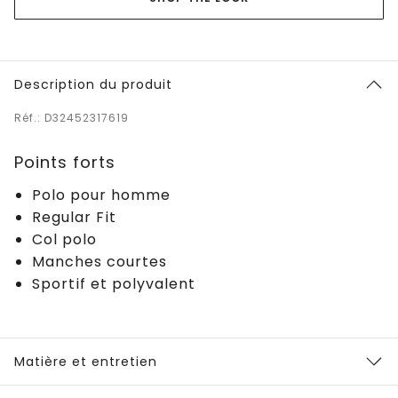
Description du produit
Réf.: D32452317619
Points forts
Polo pour homme
Regular Fit
Col polo
Manches courtes
Sportif et polyvalent
Matière et entretien