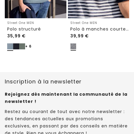
Street One MEN
Street One MEN
Polo structuré
Polo à manches courtes en structure piquée
35,99
€
39,99
€
+ 6
Inscription à la newsletter
Rejoignez dès maintenant la communauté de la
newsletter !
Restez au courant de tout avec notre newsletter :
des tendances actuelles aux promotions
exclusives, en passant par des conseils en matière
de style. Rien ne vous échappera !