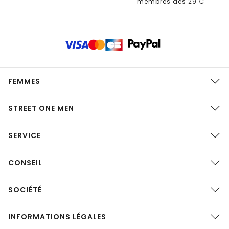
membres dès 29 €
FEMMES
STREET ONE MEN
SERVICE
CONSEIL
SOCIÉTÉ
INFORMATIONS LÉGALES