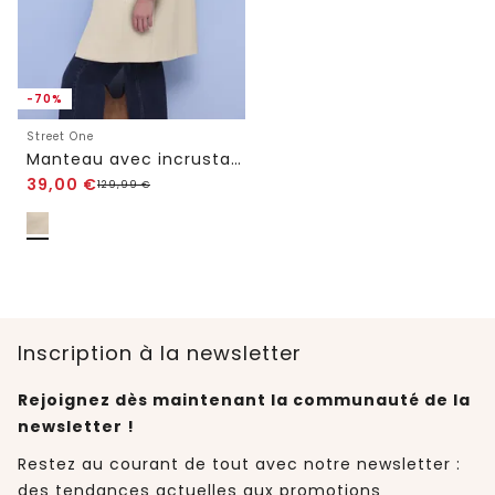
-70%
Street One
Manteau avec incrustation
39,00
€
129,99
€
Inscription à la newsletter
Rejoignez dès maintenant la communauté de la
newsletter !
Restez au courant de tout avec notre newsletter :
des tendances actuelles aux promotions