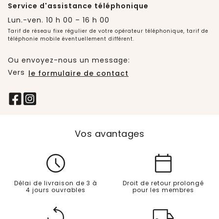
Service d'assistance téléphonique
Lun.-ven. 10 h 00 – 16 h 00
Tarif de réseau fixe régulier de votre opérateur téléphonique, tarif de
téléphonie mobile éventuellement différent.
Ou envoyez-nous un message:
Vers
le formulaire de contact
Vos avantages
Délai de livraison de 3 à
Droit de retour prolongé
4 jours ouvrables
pour les membres