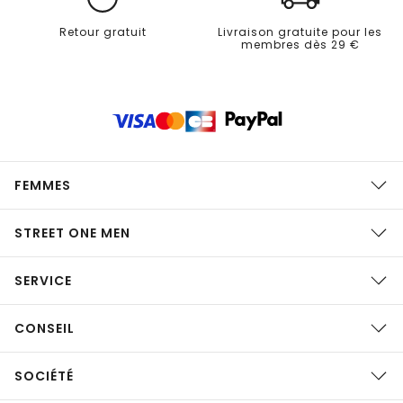
Retour gratuit
Livraison gratuite pour les
membres dès 29 €
FEMMES
STREET ONE MEN
SERVICE
CONSEIL
SOCIÉTÉ