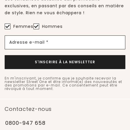
exclusives, en passant par des conseils en matière
de style. Rien ne vous échappera !
Femmes
Hommes
Adresse e-mail *
S'INSCRIRE À LA NEWSLETTER
En m'inscrivant, je confirme que je souhaite recevoir la
newsletter Street One et être informé(e) des nouveautés et
des promotions par e-mail. Ce consentement peut être
révoqué à tout moment.
Contactez-nous
0800-947 658