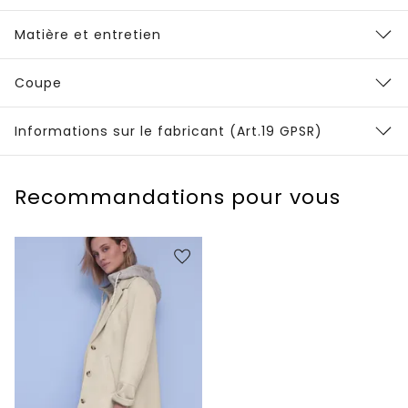
Matière et entretien
Coupe
Informations sur le fabricant (Art.19 GPSR)
Recommandations pour vous