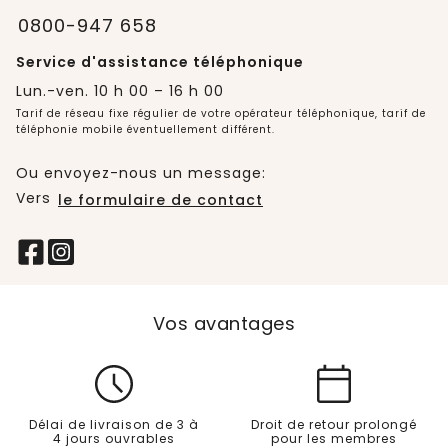
0800-947 658
Service d'assistance téléphonique
Lun.-ven. 10 h 00 – 16 h 00
Tarif de réseau fixe régulier de votre opérateur téléphonique, tarif de
téléphonie mobile éventuellement différent.
Ou envoyez-nous un message:
Vers
le formulaire de contact
Vos avantages
Délai de livraison de 3 à
Droit de retour prolongé
4 jours ouvrables
pour les membres