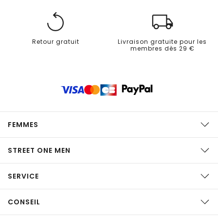
Retour gratuit
Livraison gratuite pour les
membres dès 29 €
FEMMES
STREET ONE MEN
SERVICE
CONSEIL