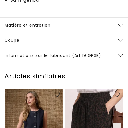
Sans genou
Matière et entretien
Coupe
Informations sur le fabricant (Art.19 GPSR)
Articles similaires