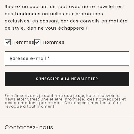
Restez au courant de tout avec notre newsletter :
des tendances actuelles aux promotions
exclusives, en passant par des conseils en matière
de style. Rien ne vous échappera !
Femmes
Hommes
Adresse e-mail *
S'INSCRIRE À LA NEWSLETTER
En m'inscrivant, je confirme que je souhaite recevoir la
newsletter Street One et être informé(e) des nouveautés et
des promotions par e-mail. Ce consentement peut être
révoqué à tout moment.
Contactez-nous