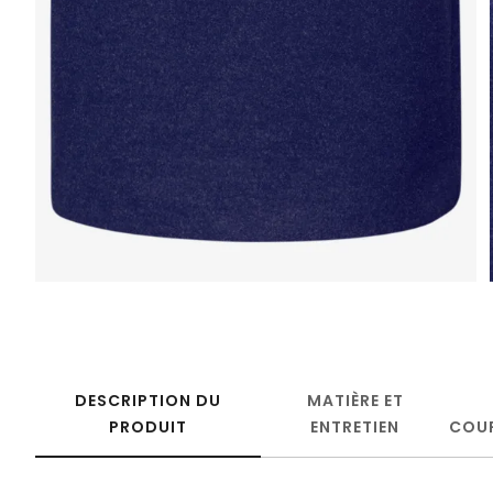
DESCRIPTION DU
MATIÈRE ET
PRODUIT
ENTRETIEN
COU