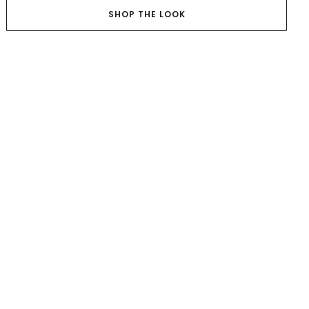
SHOP THE LOOK