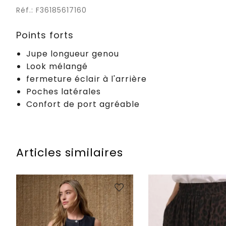
Réf.: F36185617160
Points forts
Jupe longueur genou
Look mélangé
fermeture éclair à l'arrière
Poches latérales
Confort de port agréable
Articles similaires