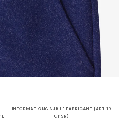
INFORMATIONS SUR LE FABRICANT (ART.19
PE
GPSR)