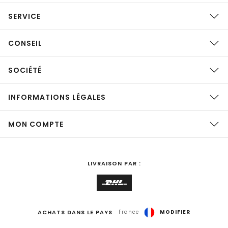
SERVICE
CONSEIL
SOCIÉTÉ
INFORMATIONS LÉGALES
MON COMPTE
LIVRAISON PAR :
ACHATS DANS LE PAYS
France
MODIFIER