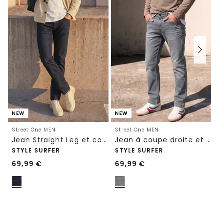
NEW
NEW
Street One MEN
Street One MEN
Jean Straight Leg et coupe classique
Jean à coupe droite et coupe classique
STYLE SURFER
STYLE SURFER
69,99
€
69,99
€