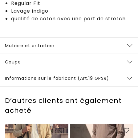
Regular Fit
Lavage indigo
qualité de coton avec une part de stretch
Matière et entretien
Coupe
Informations sur le fabricant (Art.19 GPSR)
D’autres clients ont également
acheté