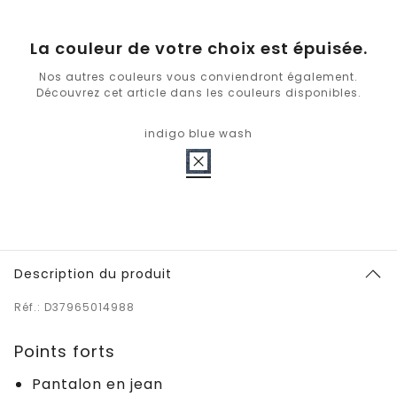
La couleur de votre choix est épuisée.
Nos autres couleurs vous conviendront également.
Découvrez cet article dans les couleurs disponibles.
indigo blue wash
Description du produit
Réf.: D37965014988
Points forts
Pantalon en jean