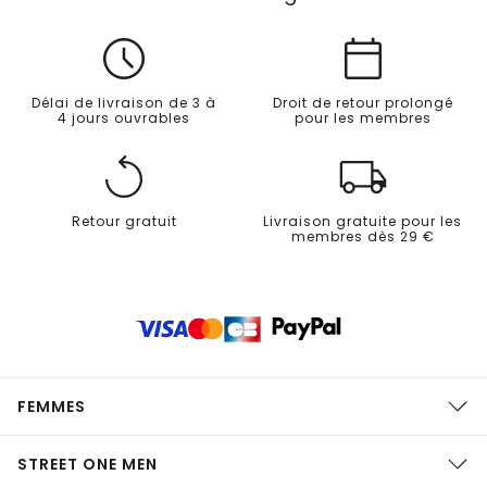
Délai de livraison de 3 à
Droit de retour prolongé
4 jours ouvrables
pour les membres
Retour gratuit
Livraison gratuite pour les
membres dès 29 €
FEMMES
STREET ONE MEN