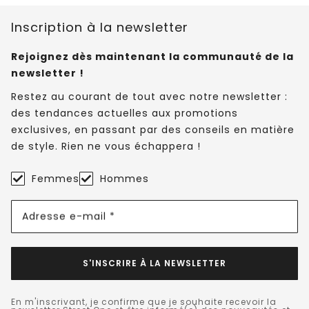
Inscription à la newsletter
Rejoignez dès maintenant la communauté de la
newsletter !
Restez au courant de tout avec notre newsletter :
des tendances actuelles aux promotions
exclusives, en passant par des conseils en matière
de style. Rien ne vous échappera !
Femmes
Hommes
Adresse e-mail *
S'INSCRIRE À LA NEWSLETTER
En m'inscrivant, je confirme que je souhaite recevoir la