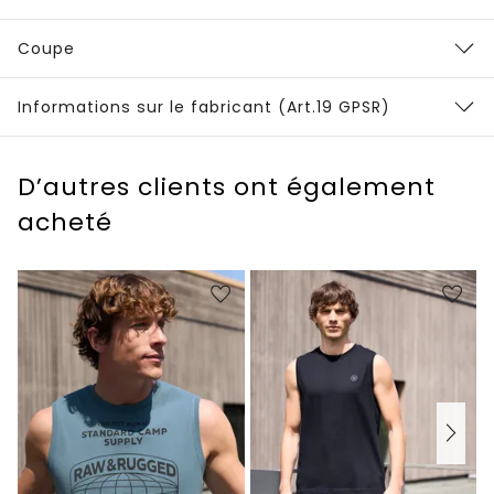
Coupe
Informations sur le fabricant (Art.19 GPSR)
D’autres clients ont également
acheté