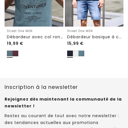
Street One MEN
Street One MEN
Débardeur avec col rond et impression photo
Débardeur basique à col rond
19,99
€
15,99
€
Inscription à la newsletter
Rejoignez dès maintenant la communauté de la
newsletter !
Restez au courant de tout avec notre newsletter :
des tendances actuelles aux promotions