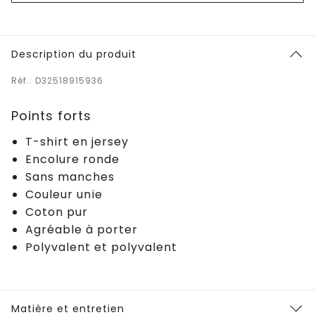
Description du produit
Réf.: D32518915936
Points forts
T-shirt en jersey
Encolure ronde
Sans manches
Couleur unie
Coton pur
Agréable à porter
Polyvalent et polyvalent
Matière et entretien