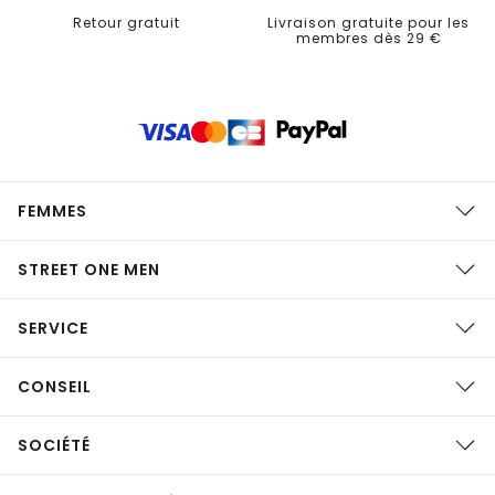
Retour gratuit
Livraison gratuite pour les
membres dès 29 €
FEMMES
STREET ONE MEN
SERVICE
CONSEIL
SOCIÉTÉ