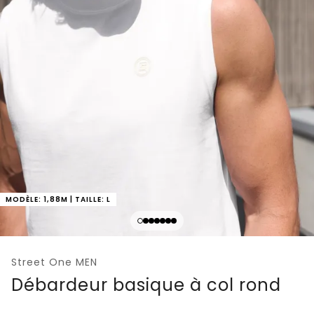
MODÈLE: 1,88M | TAILLE: L
Street One MEN
Débardeur basique à col rond