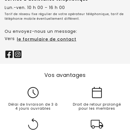
Lun.-ven. 10 h 00 – 16 h 00
Tarif de réseau fixe régulier de votre opérateur téléphonique, tarif de
téléphonie mobile éventuellement différent.
Ou envoyez-nous un message:
Vers
le formulaire de contact
Vos avantages
Délai de livraison de 3 à
Droit de retour prolongé
4 jours ouvrables
pour les membres