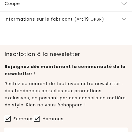
Coupe
Informations sur le fabricant (Art.19 GPSR)
Inscription à la newsletter
Rejoignez dès maintenant la communauté de la
newsletter !
Restez au courant de tout avec notre newsletter :
des tendances actuelles aux promotions
exclusives, en passant par des conseils en matière
de style. Rien ne vous échappera !
Femmes
Hommes