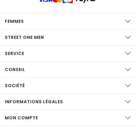
FEMMES
STREET ONE MEN
SERVICE
CONSEIL
SOCIÉTÉ
INFORMATIONS LÉGALES
MON COMPTE