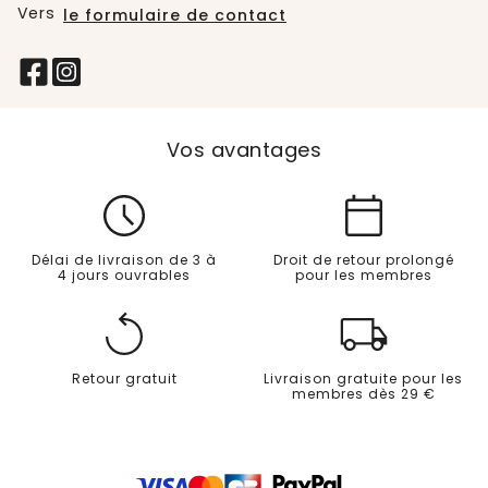
Vers
le formulaire de contact
Vos avantages
Délai de livraison de 3 à
Droit de retour prolongé
4 jours ouvrables
pour les membres
Retour gratuit
Livraison gratuite pour les
membres dès 29 €