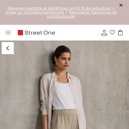
Devenez membre et bénéficiez de 10 % de réduction
–
Créer un compte maintenant
|
Newsletter: Rejoignez la
communauté