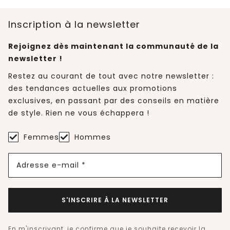
Inscription à la newsletter
Rejoignez dès maintenant la communauté de la
newsletter !
Restez au courant de tout avec notre newsletter :
des tendances actuelles aux promotions
exclusives, en passant par des conseils en matière
de style. Rien ne vous échappera !
Femmes
Hommes
Adresse e-mail *
S'INSCRIRE À LA NEWSLETTER
En m'inscrivant, je confirme que je souhaite recevoir la