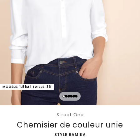
MODÈLE: 1,81M | TAILLE: 36
Street One
Chemisier de couleur unie
-
STYLE BAMIKA