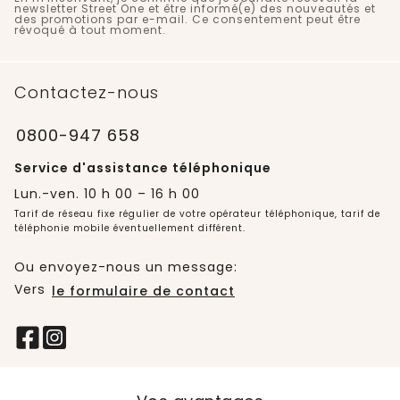
newsletter Street One et être informé(e) des nouveautés et
des promotions par e-mail. Ce consentement peut être
révoqué à tout moment.
Contactez-nous
0800-947 658
Service d'assistance téléphonique
Lun.-ven. 10 h 00 – 16 h 00
Tarif de réseau fixe régulier de votre opérateur téléphonique, tarif de
téléphonie mobile éventuellement différent.
Ou envoyez-nous un message:
Vers
le formulaire de contact