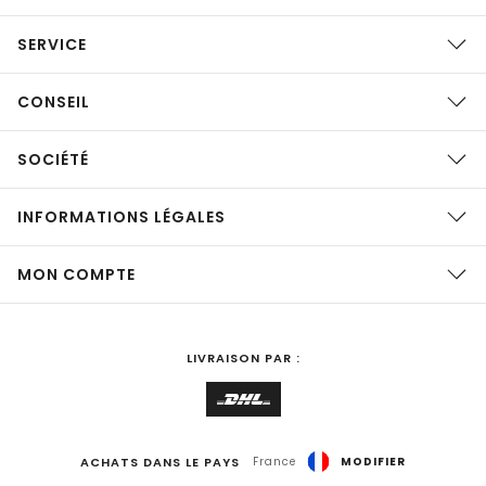
SERVICE
CONSEIL
SOCIÉTÉ
INFORMATIONS LÉGALES
MON COMPTE
LIVRAISON PAR :
ACHATS DANS LE PAYS
France
MODIFIER