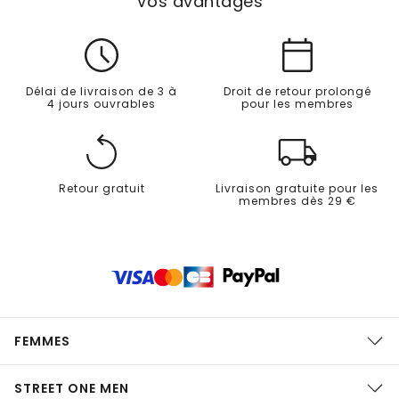
Vos avantages
Délai de livraison de 3 à
Droit de retour prolongé
4 jours ouvrables
pour les membres
Retour gratuit
Livraison gratuite pour les
membres dès 29 €
FEMMES
STREET ONE MEN