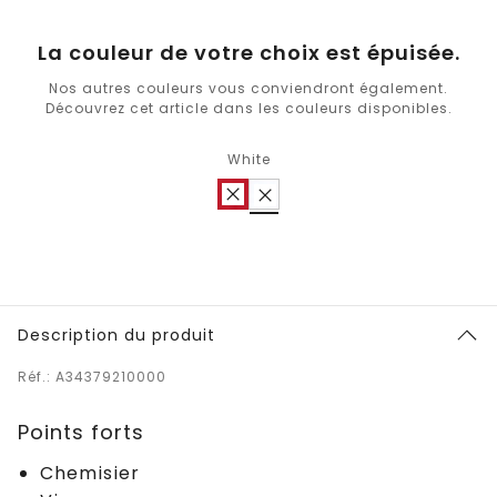
La couleur de votre choix est épuisée.
Nos autres couleurs vous conviendront également.
Découvrez cet article dans les couleurs disponibles.
White
Description du produit
Réf.: A34379210000
Points forts
Chemisier