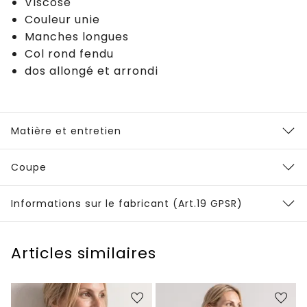
Viscose
Couleur unie
Manches longues
Col rond fendu
dos allongé et arrondi
Matière et entretien
Coupe
Informations sur le fabricant (Art.19 GPSR)
Articles similaires