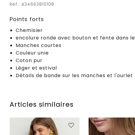
Réf.: A34663810108
Points forts
Chemisier
encolure ronde avec bouton et fente dans le
Manches courtes
Couleur unie
Coton pur
Léger et estival
Détails de bande sur les manches et l'ourlet
Articles similaires