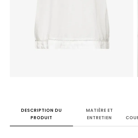
DESCRIPTION DU
MATIÈRE ET
PRODUIT
ENTRETIEN
COU