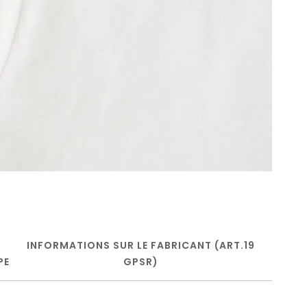
INFORMATIONS SUR LE FABRICANT (ART.19
PE
GPSR)