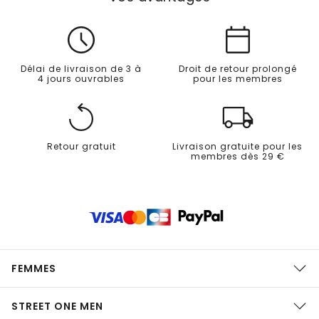
Délai de livraison de 3 à
Droit de retour prolongé
4 jours ouvrables
pour les membres
Retour gratuit
Livraison gratuite pour les
membres dès 29 €
FEMMES
STREET ONE MEN