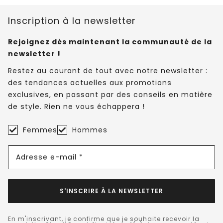
Inscription à la newsletter
Rejoignez dès maintenant la communauté de la
newsletter !
Restez au courant de tout avec notre newsletter :
des tendances actuelles aux promotions
exclusives, en passant par des conseils en matière
de style. Rien ne vous échappera !
Femmes
Hommes
Adresse e-mail *
S'INSCRIRE À LA NEWSLETTER
En m'inscrivant, je confirme que je souhaite recevoir la