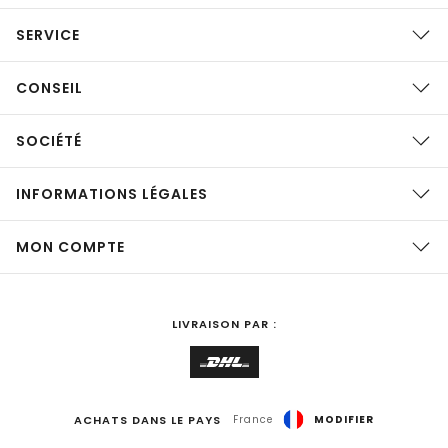
SERVICE
CONSEIL
SOCIÉTÉ
INFORMATIONS LÉGALES
MON COMPTE
LIVRAISON PAR :
ACHATS DANS LE PAYS
France
MODIFIER