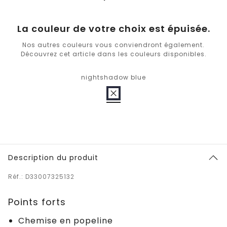
La couleur de votre choix est épuisée.
Nos autres couleurs vous conviendront également.
Découvrez cet article dans les couleurs disponibles.
nightshadow blue
Description du produit
Réf.: D33007325132
Points forts
Chemise en popeline