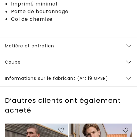
Imprimé minimal
Patte de boutonnage
Col de chemise
Matière et entretien
Coupe
Informations sur le fabricant (Art.19 GPSR)
D’autres clients ont également
acheté