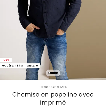
-50%
MODÈLE: 1,87M | TAILLE: M
Street One MEN
Chemise en popeline avec
imprimé