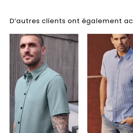
D’autres clients ont également a