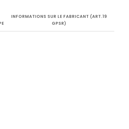
INFORMATIONS SUR LE FABRICANT (ART.19
PE
GPSR)