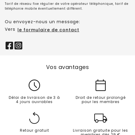
Tarif de réseau fixe régulier de votre opérateur téléphonique, tarif de
téléphonie mobile éventuellement différent.
Ou envoyez-nous un message:
Vers
le formulaire de contact
Vos avantages
Délai de livraison de 3 à
Droit de retour prolongé
4 jours ouvrables
pour les membres
Retour gratuit
Livraison gratuite pour les
membres dès 29 €