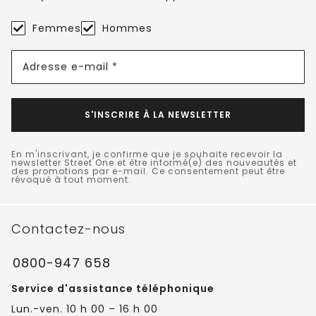
Femmes
Hommes
Adresse e-mail *
S'INSCRIRE À LA NEWSLETTER
En m'inscrivant, je confirme que je souhaite recevoir la
newsletter Street One et être informé(e) des nouveautés et
des promotions par e-mail. Ce consentement peut être
révoqué à tout moment.
Contactez-nous
0800-947 658
Service d'assistance téléphonique
Lun.-ven. 10 h 00 – 16 h 00