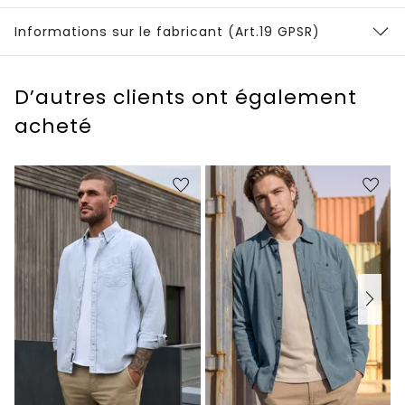
Informations sur le fabricant (Art.19 GPSR)
D’autres clients ont également
acheté