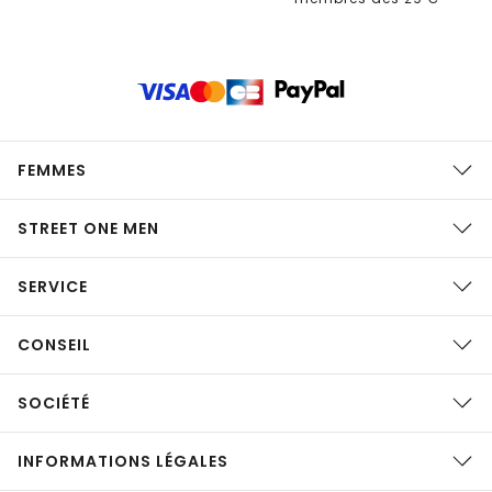
FEMMES
STREET ONE MEN
SERVICE
CONSEIL
SOCIÉTÉ
INFORMATIONS LÉGALES