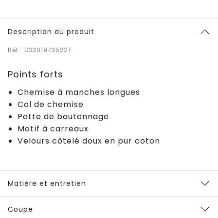
Description du produit
Réf.: D33019735227
Points forts
Chemise à manches longues
Col de chemise
Patte de boutonnage
Motif à carreaux
Velours côtelé doux en pur coton
Matière et entretien
Coupe