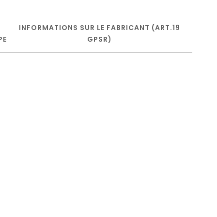
INFORMATIONS SUR LE FABRICANT (ART.19
PE
GPSR)