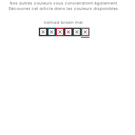
Nos autres couleurs vous conviendront également.
Découvrez cet article dans les couleurs disponibles.
nomad brown mel.