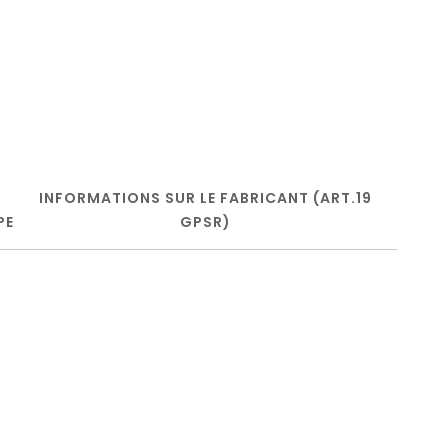
INFORMATIONS SUR LE FABRICANT (ART.19
PE
GPSR)