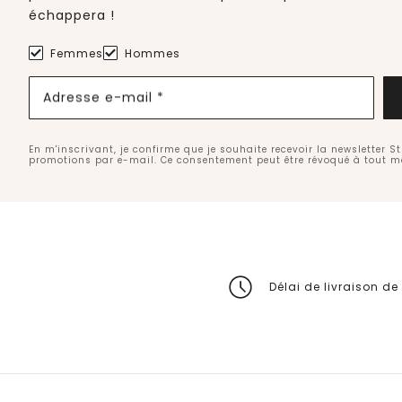
échappera !
Femmes
Hommes
Adresse e-mail *
En m'inscrivant, je confirme que je souhaite recevoir la newsletter S
promotions par e-mail. Ce consentement peut être révoqué à tout 
Délai de livraison de