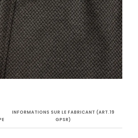
INFORMATIONS SUR LE FABRICANT (ART.19
PE
GPSR)