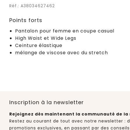
Réf.: A38034627462
Points forts
Pantalon pour femme en coupe casual
High Waist et Wide Legs
Ceinture élastique
mélange de viscose avec du stretch
Inscription à la newsletter
Rejoignez dès maintenant la communauté de la 
Restez au courant de tout avec notre newsletter : 
promotions exclusives, en passant par des conseils