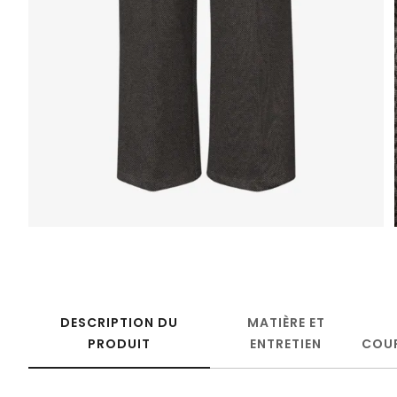
DESCRIPTION DU
MATIÈRE ET
PRODUIT
ENTRETIEN
COU