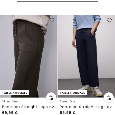
TAILLE NORMALE
TAILLE NORMALE
Street One
Street One
Pantalon Straight Legs avec ruban adhésif
Pantalon Straight Legs avec tape
69,99
€
69,99
€