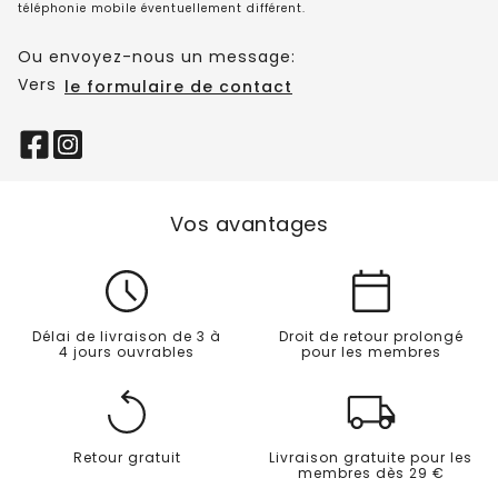
téléphonie mobile éventuellement différent.
Ou envoyez-nous un message:
Vers
le formulaire de contact
Vos avantages
Délai de livraison de 3 à
Droit de retour prolongé
4 jours ouvrables
pour les membres
Retour gratuit
Livraison gratuite pour les
membres dès 29 €