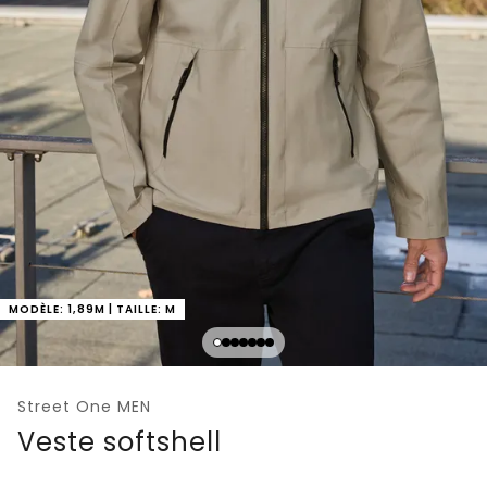
MODÈLE: 1,89M | TAILLE: M
Street One MEN
Veste softshell