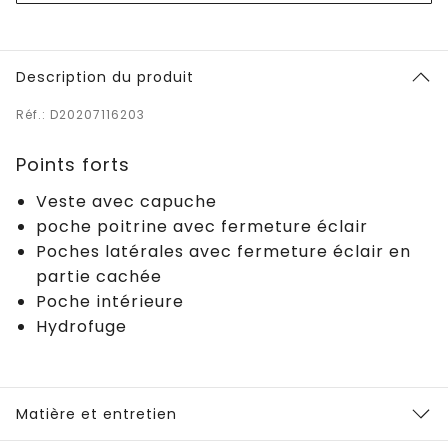
Description du produit
Réf.: D20207116203
Points forts
Veste avec capuche
poche poitrine avec fermeture éclair
Poches latérales avec fermeture éclair en
partie cachée
Poche intérieure
Hydrofuge
Matière et entretien