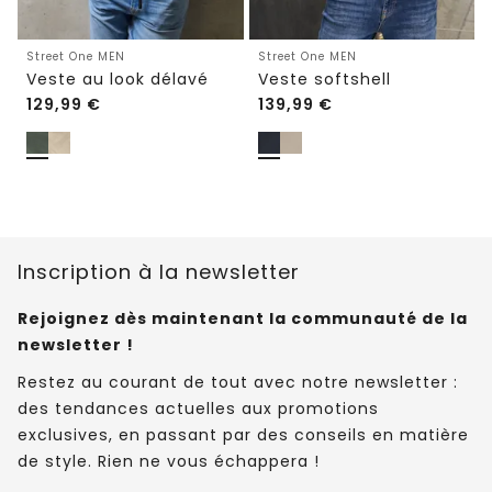
Street One MEN
Street One MEN
Veste au look délavé
Veste softshell
129,99
€
139,99
€
Inscription à la newsletter
Rejoignez dès maintenant la communauté de la
newsletter !
Restez au courant de tout avec notre newsletter :
des tendances actuelles aux promotions
exclusives, en passant par des conseils en matière
de style. Rien ne vous échappera !