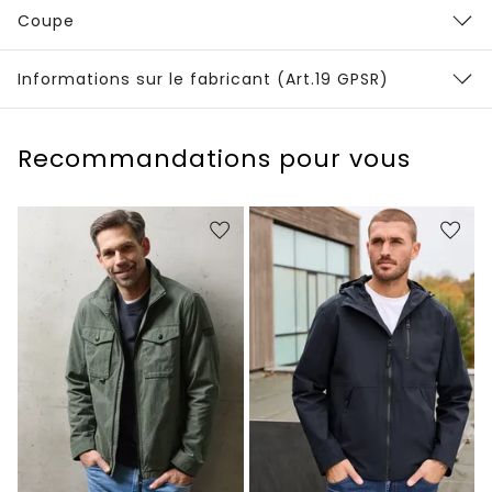
Coupe
Informations sur le fabricant (Art.19 GPSR)
Recommandations pour vous