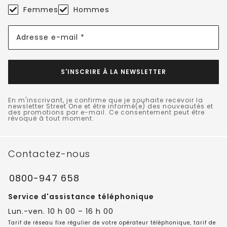
Femmes
Hommes
Adresse e-mail *
S'INSCRIRE À LA NEWSLETTER
En m'inscrivant, je confirme que je souhaite recevoir la
newsletter Street One et être informé(e) des nouveautés et
des promotions par e-mail. Ce consentement peut être
révoqué à tout moment.
Contactez-nous
0800-947 658
Service d'assistance téléphonique
Lun.-ven. 10 h 00 – 16 h 00
Tarif de réseau fixe régulier de votre opérateur téléphonique, tarif de