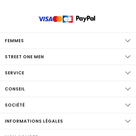
FEMMES
STREET ONE MEN
SERVICE
CONSEIL
SOCIÉTÉ
INFORMATIONS LÉGALES