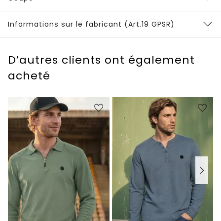
Informations sur le fabricant (Art.19 GPSR)
D’autres clients ont également
acheté