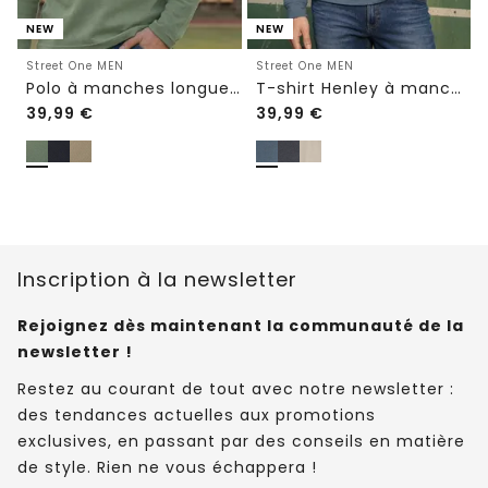
NEW
NEW
Street One MEN
Street One MEN
Polo à manches longues avec fermeture éclair
T-shirt Henley à manches longues, effet chiné
39,99
€
39,99
€
Inscription à la newsletter
Rejoignez dès maintenant la communauté de la
newsletter !
Restez au courant de tout avec notre newsletter :
des tendances actuelles aux promotions
exclusives, en passant par des conseils en matière
de style. Rien ne vous échappera !