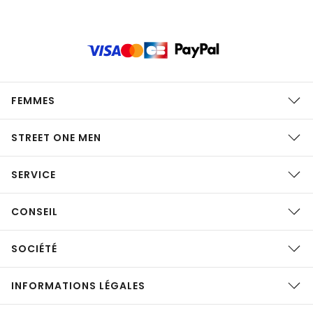
FEMMES
STREET ONE MEN
SERVICE
CONSEIL
SOCIÉTÉ
INFORMATIONS LÉGALES