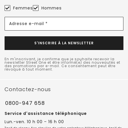
Femmes
Hommes
Adresse e-mail *
S'INSCRIRE À LA NEWSLETTER
En m'inscrivant, je confirme que je souhaite recevoir la
newsletter Street One et être informé(e) des nouveautés et
des promotions par e-mail. Ce consentement peut être
révoqué à tout moment.
Contactez-nous
0800-947 658
Service d'assistance téléphonique
Lun.-ven. 10 h 00 – 16 h 00