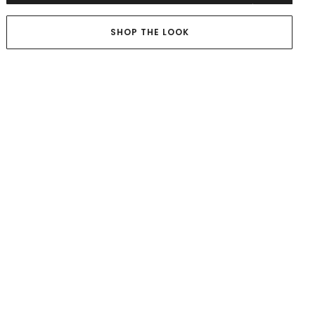
SHOP THE LOOK