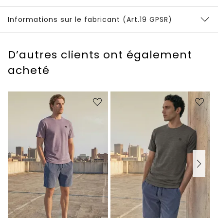
Informations sur le fabricant (Art.19 GPSR)
D’autres clients ont également
acheté