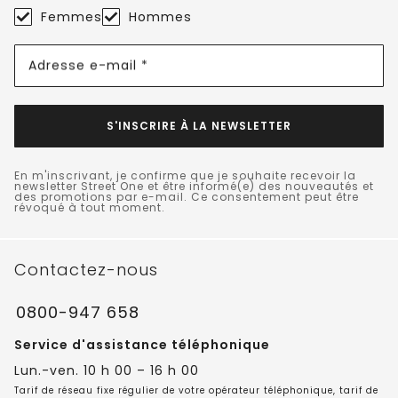
Femmes
Hommes
Adresse e-mail *
S'INSCRIRE À LA NEWSLETTER
En m'inscrivant, je confirme que je souhaite recevoir la
newsletter Street One et être informé(e) des nouveautés et
des promotions par e-mail. Ce consentement peut être
révoqué à tout moment.
Contactez-nous
0800-947 658
Service d'assistance téléphonique
Lun.-ven. 10 h 00 – 16 h 00
Tarif de réseau fixe régulier de votre opérateur téléphonique, tarif de