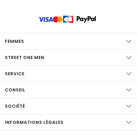
FEMMES
STREET ONE MEN
SERVICE
CONSEIL
SOCIÉTÉ
INFORMATIONS LÉGALES