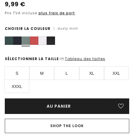
9,99
€
Prix TVA incluse
plus frais de port
CHOISIR LA COULEUR
|
dusty mint
SÉLECTIONNER LA TAILLE
Tableau des tailles
|
S
M
L
XL
XXL
XXXL
AU PANIER
SHOP THE LOOK