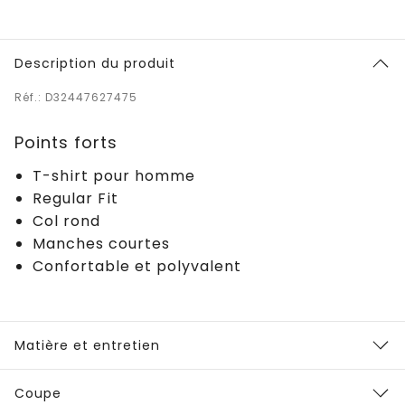
Description du produit
Réf.: D32447627475
Points forts
T-shirt pour homme
Regular Fit
Col rond
Manches courtes
Confortable et polyvalent
Matière et entretien
Coupe