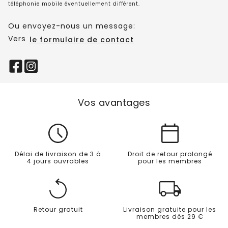
téléphonie mobile éventuellement différent.
Ou envoyez-nous un message:
Vers
le formulaire de contact
Vos avantages
Délai de livraison de 3 à
Droit de retour prolongé
4 jours ouvrables
pour les membres
Retour gratuit
Livraison gratuite pour les
membres dès 29 €