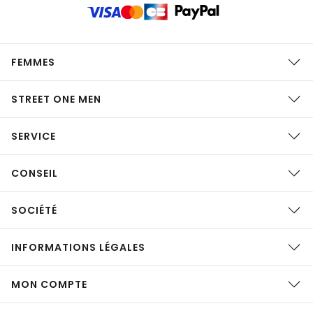
FEMMES
STREET ONE MEN
SERVICE
CONSEIL
SOCIÉTÉ
INFORMATIONS LÉGALES
MON COMPTE