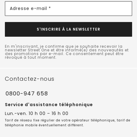
Adresse e-mail *
S'INSCRIRE À LA NEWSLETTER
En m'inscrivant, je confirme que je souhaite recevoir la
newsletter Street One et être informé(e) des nouveautés et
des promotions par e-mail. Ce consentement peut être
révoqué à tout moment.
Contactez-nous
0800-947 658
Service d'assistance téléphonique
Lun.-ven. 10 h 00 – 16 h 00
Tarif de réseau fixe régulier de votre opérateur téléphonique, tarif de
téléphonie mobile éventuellement différent.