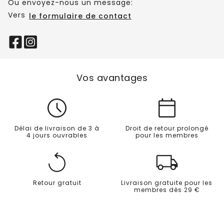
Ou envoyez-nous un message:
Vers
le formulaire de contact
Vos avantages
Délai de livraison de 3 à
Droit de retour prolongé
4 jours ouvrables
pour les membres
Retour gratuit
Livraison gratuite pour les
membres dès 29 €