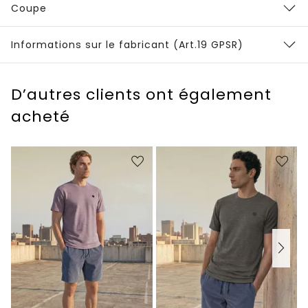
Coupe
Informations sur le fabricant (Art.19 GPSR)
D’autres clients ont également
acheté