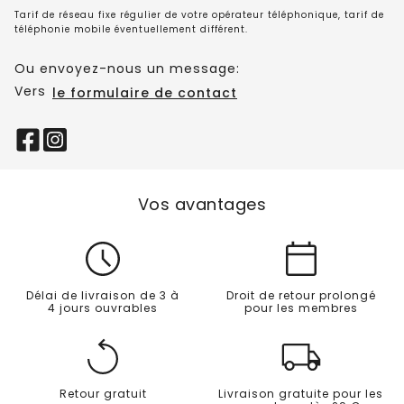
Tarif de réseau fixe régulier de votre opérateur téléphonique, tarif de
téléphonie mobile éventuellement différent.
Ou envoyez-nous un message:
Vers
le formulaire de contact
Vos avantages
Délai de livraison de 3 à
Droit de retour prolongé
4 jours ouvrables
pour les membres
Retour gratuit
Livraison gratuite pour les