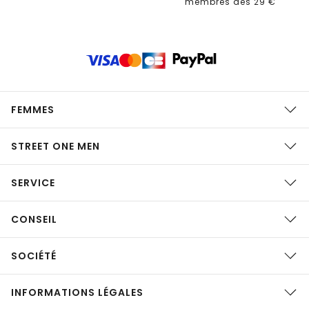
membres dès 29 €
FEMMES
STREET ONE MEN
SERVICE
CONSEIL
SOCIÉTÉ
INFORMATIONS LÉGALES