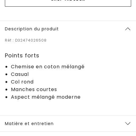
Description du produit
Réf.: D32474026508
Points forts
Chemise en coton mélangé
Casual
Col rond
Manches courtes
Aspect mélangé moderne
Matière et entretien