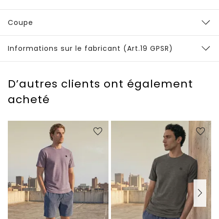
Coupe
Informations sur le fabricant (Art.19 GPSR)
D’autres clients ont également
acheté