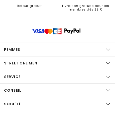
Retour gratuit
Livraison gratuite pour les
membres dès 29 €
FEMMES
STREET ONE MEN
SERVICE
CONSEIL
SOCIÉTÉ