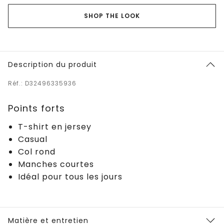
SHOP THE LOOK
Description du produit
Réf.: D32496335936
Points forts
T-shirt en jersey
Casual
Col rond
Manches courtes
Idéal pour tous les jours
Matière et entretien