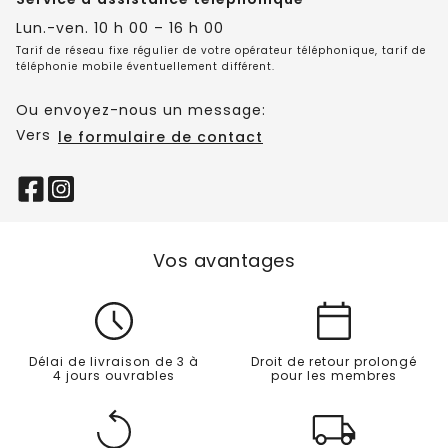
Lun.-ven. 10 h 00 – 16 h 00
Tarif de réseau fixe régulier de votre opérateur téléphonique, tarif de
téléphonie mobile éventuellement différent.
Ou envoyez-nous un message:
Vers
le formulaire de contact
Vos avantages
Délai de livraison de 3 à
Droit de retour prolongé
4 jours ouvrables
pour les membres