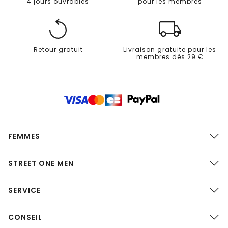
4 jours ouvrables
pour les membres
Retour gratuit
Livraison gratuite pour les
membres dès 29 €
FEMMES
STREET ONE MEN
SERVICE
CONSEIL