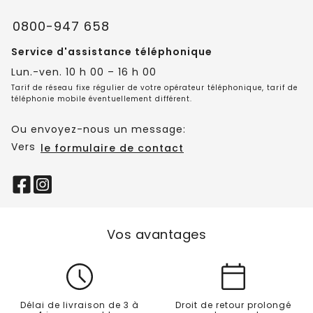
0800-947 658
Service d'assistance téléphonique
Lun.-ven. 10 h 00 – 16 h 00
Tarif de réseau fixe régulier de votre opérateur téléphonique, tarif de
téléphonie mobile éventuellement différent.
Ou envoyez-nous un message:
Vers
le formulaire de contact
Vos avantages
Délai de livraison de 3 à
Droit de retour prolongé