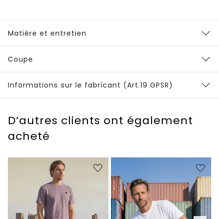
Matière et entretien
Coupe
Informations sur le fabricant (Art.19 GPSR)
D’autres clients ont également
acheté