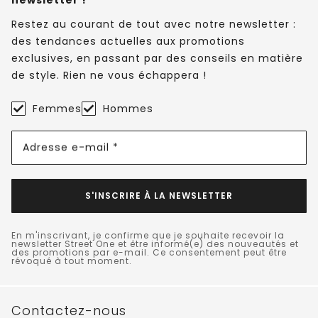
Restez au courant de tout avec notre newsletter :
des tendances actuelles aux promotions
exclusives, en passant par des conseils en matière
de style. Rien ne vous échappera !
Femmes
Hommes
Adresse e-mail *
S'INSCRIRE À LA NEWSLETTER
En m'inscrivant, je confirme que je souhaite recevoir la
newsletter Street One et être informé(e) des nouveautés et
des promotions par e-mail. Ce consentement peut être
révoqué à tout moment.
Contactez-nous