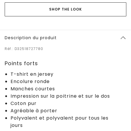
SHOP THE LOOK
Description du produit
Réf.: D32518727780
Points forts
T-shirt en jersey
Encolure ronde
Manches courtes
Impression sur la poitrine et sur le dos
Coton pur
Agréable à porter
Polyvalent et polyvalent pour tous les
jours