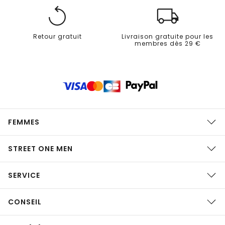
Retour gratuit
Livraison gratuite pour les
membres dès 29 €
FEMMES
STREET ONE MEN
SERVICE
CONSEIL