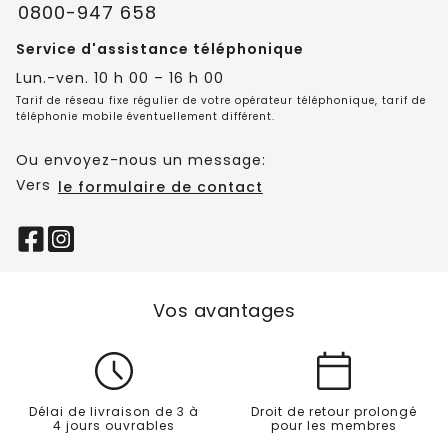
0800-947 658
Service d'assistance téléphonique
Lun.-ven. 10 h 00 – 16 h 00
Tarif de réseau fixe régulier de votre opérateur téléphonique, tarif de
téléphonie mobile éventuellement différent.
Ou envoyez-nous un message:
Vers
le formulaire de contact
Vos avantages
Délai de livraison de 3 à
Droit de retour prolongé
4 jours ouvrables
pour les membres