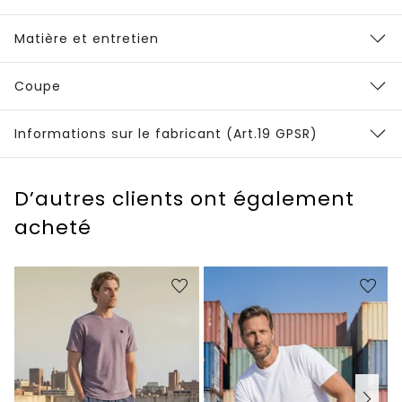
Matière et entretien
Coupe
Informations sur le fabricant (Art.19 GPSR)
D’autres clients ont également
acheté