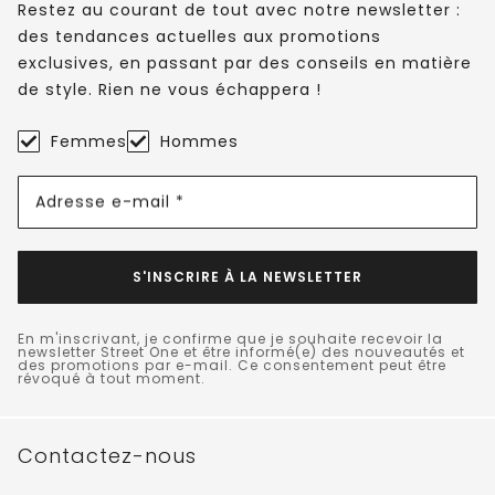
Restez au courant de tout avec notre newsletter :
des tendances actuelles aux promotions
exclusives, en passant par des conseils en matière
de style. Rien ne vous échappera !
Femmes
Hommes
Adresse e-mail *
S'INSCRIRE À LA NEWSLETTER
En m'inscrivant, je confirme que je souhaite recevoir la
newsletter Street One et être informé(e) des nouveautés et
des promotions par e-mail. Ce consentement peut être
révoqué à tout moment.
Contactez-nous