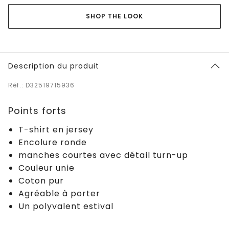
SHOP THE LOOK
Description du produit
Réf.: D32519715936
Points forts
T-shirt en jersey
Encolure ronde
manches courtes avec détail turn-up
Couleur unie
Coton pur
Agréable à porter
Un polyvalent estival