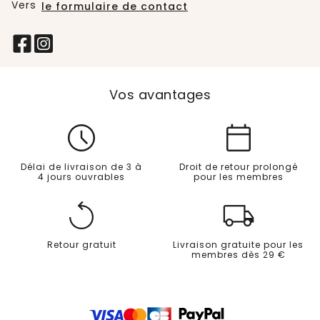
Vers
le formulaire de contact
Vos avantages
Délai de livraison de 3 à
Droit de retour prolongé
4 jours ouvrables
pour les membres
Retour gratuit
Livraison gratuite pour les
membres dès 29 €