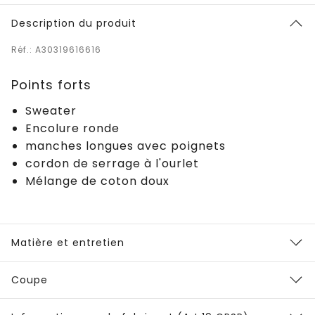
Description du produit
Réf.: A30319616616
Points forts
Sweater
Encolure ronde
manches longues avec poignets
cordon de serrage à l'ourlet
Mélange de coton doux
Matière et entretien
Coupe