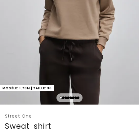
MODÈLE: 1,78M | TAILLE: 36
Street One
Sweat-shirt