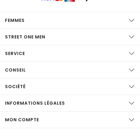
FEMMES
STREET ONE MEN
SERVICE
CONSEIL
SOCIÉTÉ
INFORMATIONS LÉGALES
MON COMPTE