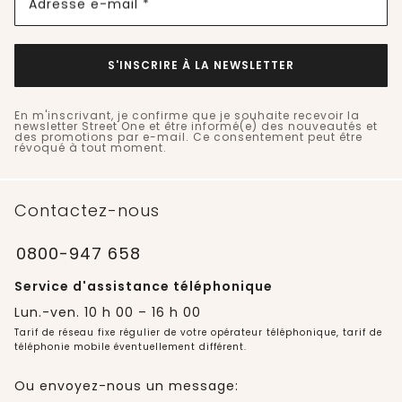
Adresse e-mail *
S'INSCRIRE À LA NEWSLETTER
En m'inscrivant, je confirme que je souhaite recevoir la
newsletter Street One et être informé(e) des nouveautés et
des promotions par e-mail. Ce consentement peut être
révoqué à tout moment.
Contactez-nous
0800-947 658
Service d'assistance téléphonique
Lun.-ven. 10 h 00 – 16 h 00
Tarif de réseau fixe régulier de votre opérateur téléphonique, tarif de
téléphonie mobile éventuellement différent.
Ou envoyez-nous un message: