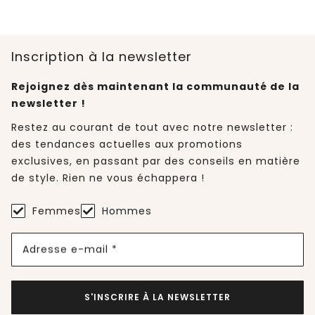
Inscription à la newsletter
Rejoignez dès maintenant la communauté de la
newsletter !
Restez au courant de tout avec notre newsletter :
des tendances actuelles aux promotions
exclusives, en passant par des conseils en matière
de style. Rien ne vous échappera !
Femmes
Hommes
Adresse e-mail *
S'INSCRIRE À LA NEWSLETTER