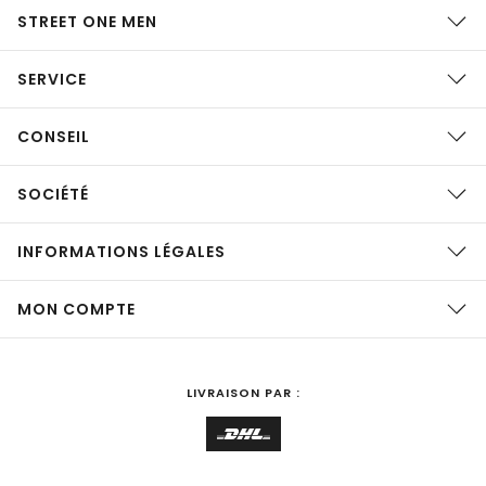
STREET ONE MEN
SERVICE
CONSEIL
SOCIÉTÉ
INFORMATIONS LÉGALES
MON COMPTE
LIVRAISON PAR :