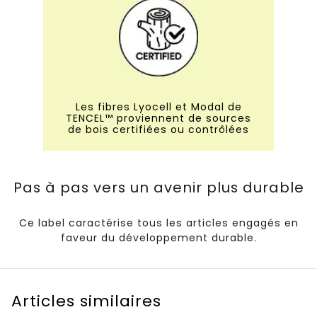
Les fibres Lyocell et Modal de
TENCEL™ proviennent de sources
de bois certifiées ou contrôlées
Pas à pas vers un avenir plus durable
Ce label caractérise tous les articles engagés en
faveur du développement durable.
Articles similaires