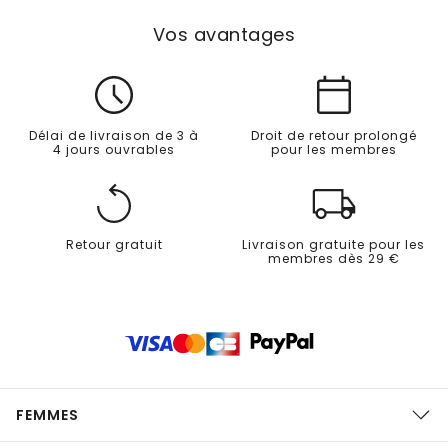
Vos avantages
Délai de livraison de 3 à
Droit de retour prolongé
4 jours ouvrables
pour les membres
Retour gratuit
Livraison gratuite pour les
membres dès 29 €
FEMMES