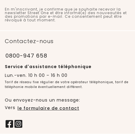
En m'inscrivant, je confirme que je souhaite recevoir la
newsletter Street One et être informé(e) des nouveautés et
des promotions par e-mail. Ce consentement peut être
révoqué à tout moment.
Contactez-nous
0800-947 658
Service d'assistance téléphonique
Lun.-ven. 10 h 00 – 16 h 00
Tarif de réseau fixe régulier de votre opérateur téléphonique, tarif de
téléphonie mobile éventuellement différent.
Ou envoyez-nous un message:
Vers
le formulaire de contact