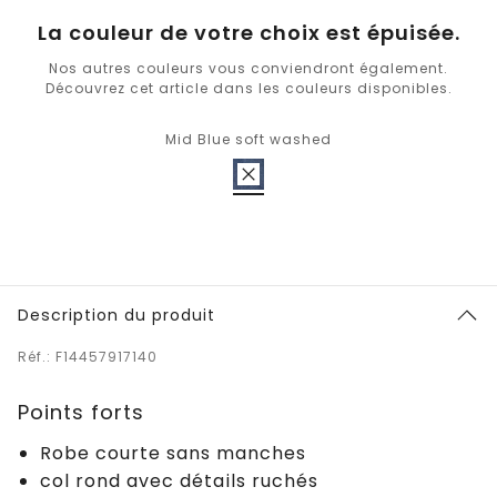
La couleur de votre choix est épuisée.
Nos autres couleurs vous conviendront également.
Découvrez cet article dans les couleurs disponibles.
Mid Blue soft washed
Description du produit
Réf.: F14457917140
Points forts
Robe courte sans manches
col rond avec détails ruchés