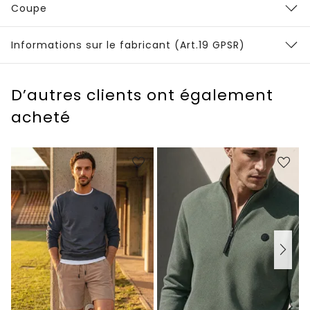
Coupe
Informations sur le fabricant (Art.19 GPSR)
D’autres clients ont également
acheté