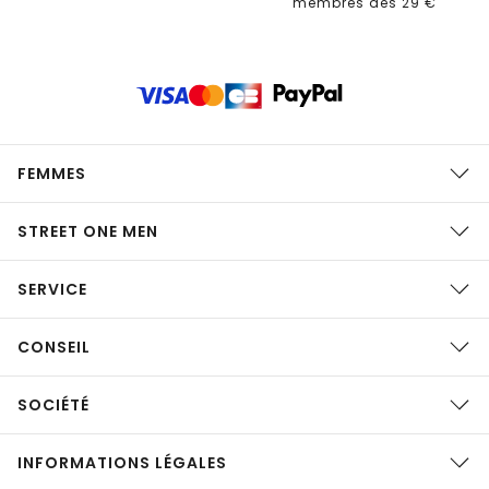
membres dès 29 €
FEMMES
STREET ONE MEN
SERVICE
CONSEIL
SOCIÉTÉ
INFORMATIONS LÉGALES