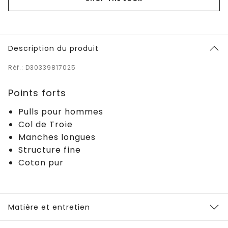
Description du produit
Réf.: D30339817025
Points forts
Pulls pour hommes
Col de Troie
Manches longues
Structure fine
Coton pur
Matière et entretien