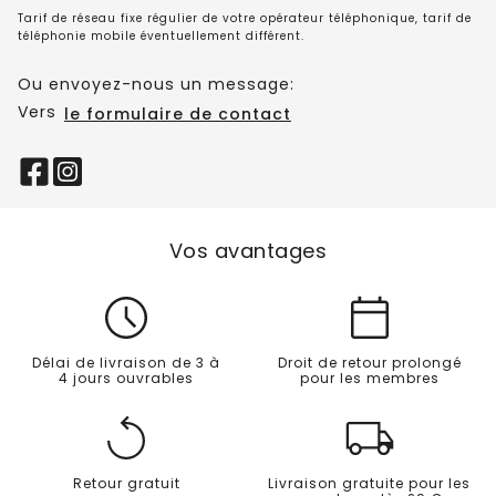
Tarif de réseau fixe régulier de votre opérateur téléphonique, tarif de
téléphonie mobile éventuellement différent.
Ou envoyez-nous un message:
Vers
le formulaire de contact
Vos avantages
Délai de livraison de 3 à
Droit de retour prolongé
4 jours ouvrables
pour les membres
Retour gratuit
Livraison gratuite pour les