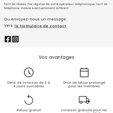
Tarif de réseau fixe régulier de votre opérateur téléphonique, tarif de
téléphonie mobile éventuellement différent.
Ou envoyez-nous un message:
Vers
le formulaire de contact
Vos avantages
Délai de livraison de 3 à
Droit de retour prolongé
4 jours ouvrables
pour les membres
Retour gratuit
Livraison gratuite pour les