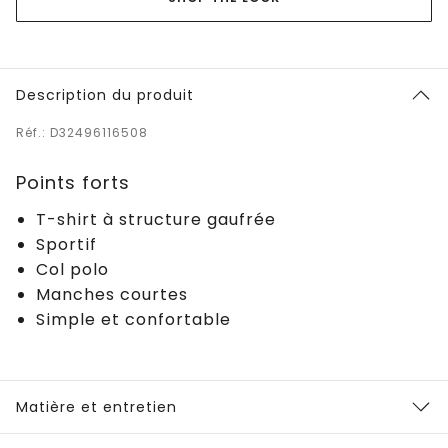
Description du produit
Réf.: D32496116508
Points forts
T-shirt à structure gaufrée
Sportif
Col polo
Manches courtes
Simple et confortable
Matière et entretien