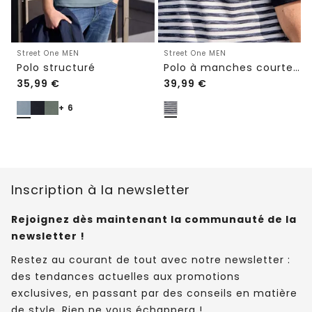
Street One MEN
Street One MEN
Polo structuré
Polo à manches courtes en structure piquée
35,99
€
39,99
€
+ 6
Inscription à la newsletter
Rejoignez dès maintenant la communauté de la
newsletter !
Restez au courant de tout avec notre newsletter :
des tendances actuelles aux promotions
exclusives, en passant par des conseils en matière
de style. Rien ne vous échappera !