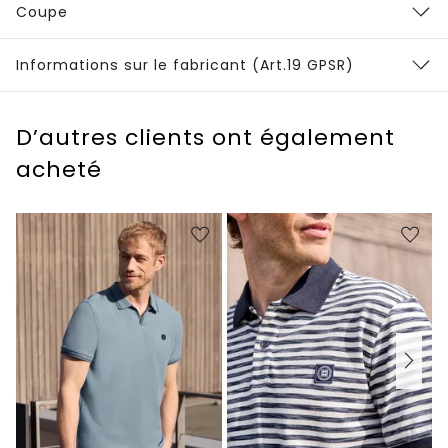
Coupe
Informations sur le fabricant (Art.19 GPSR)
D’autres clients ont également
acheté