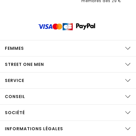
membres dès 29 €
FEMMES
STREET ONE MEN
SERVICE
CONSEIL
SOCIÉTÉ
INFORMATIONS LÉGALES