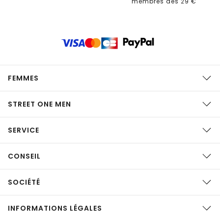
membres dès 29 €
FEMMES
STREET ONE MEN
SERVICE
CONSEIL
SOCIÉTÉ
INFORMATIONS LÉGALES