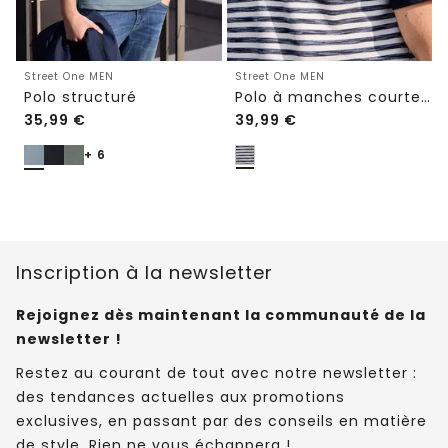
Street One MEN
Street One MEN
Polo structuré
Polo à manches courtes en structure piquée
35,99
€
39,99
€
+ 6
Inscription à la newsletter
Rejoignez dès maintenant la communauté de la
newsletter !
Restez au courant de tout avec notre newsletter :
des tendances actuelles aux promotions
exclusives, en passant par des conseils en matière
de style. Rien ne vous échappera !