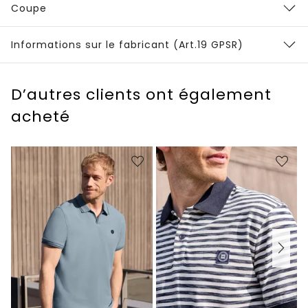
Coupe
Informations sur le fabricant (Art.19 GPSR)
D’autres clients ont également
acheté