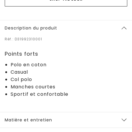
Description du produit
Réf.: D31992310001
Points forts
Polo en coton
Casual
Col polo
Manches courtes
Sportif et confortable
Matière et entretien