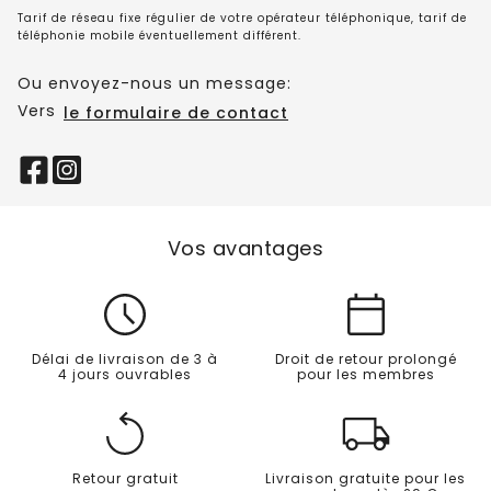
Tarif de réseau fixe régulier de votre opérateur téléphonique, tarif de
téléphonie mobile éventuellement différent.
Ou envoyez-nous un message:
Vers
le formulaire de contact
Vos avantages
Délai de livraison de 3 à
Droit de retour prolongé
4 jours ouvrables
pour les membres
Retour gratuit
Livraison gratuite pour les