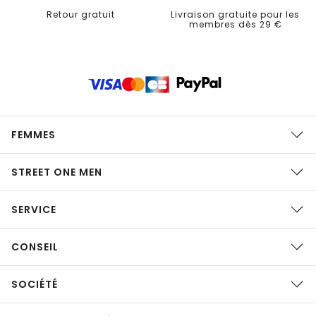
Retour gratuit
Livraison gratuite pour les
membres dès 29 €
FEMMES
STREET ONE MEN
SERVICE
CONSEIL
SOCIÉTÉ