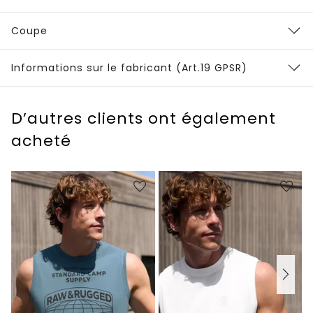
Coupe
Informations sur le fabricant (Art.19 GPSR)
D’autres clients ont également
acheté