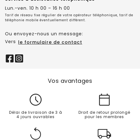
Lun.-ven. 10 h 00 – 16 h 00
Tarif de réseau fixe régulier de votre opérateur téléphonique, tarif de
téléphonie mobile éventuellement différent.
Ou envoyez-nous un message:
Vers
le formulaire de contact
Vos avantages
Délai de livraison de 3 à
Droit de retour prolongé
4 jours ouvrables
pour les membres