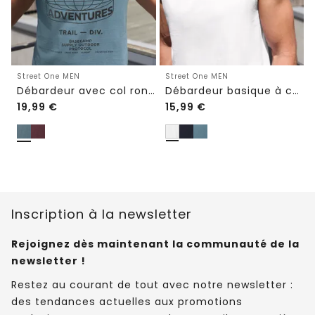
Street One MEN
Street One MEN
Débardeur avec col rond et impression photo
Débardeur basique à col rond
19,99
€
15,99
€
Inscription à la newsletter
Rejoignez dès maintenant la communauté de la
newsletter !
Restez au courant de tout avec notre newsletter :
des tendances actuelles aux promotions