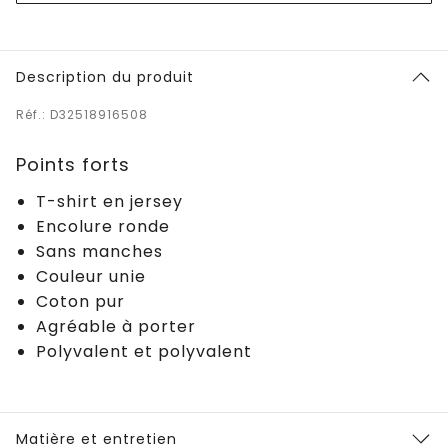
Description du produit
Réf.: D32518916508
Points forts
T-shirt en jersey
Encolure ronde
Sans manches
Couleur unie
Coton pur
Agréable à porter
Polyvalent et polyvalent
Matière et entretien