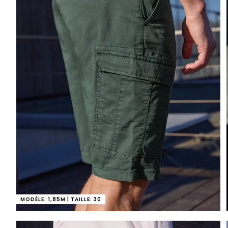
MODÈLE: 1,85M | TAILLE: 30