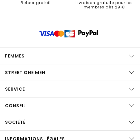
Retour gratuit
Livraison gratuite pour les
membres dès 29 €
FEMMES
STREET ONE MEN
SERVICE
CONSEIL
SOCIÉTÉ
INFORMATIONS LÉGALES