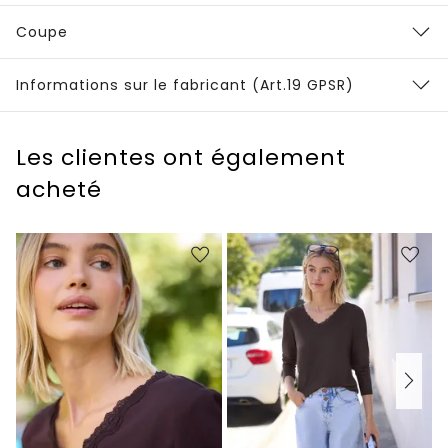
Coupe
Informations sur le fabricant (Art.19 GPSR)
Les clientes ont également
acheté