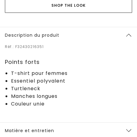
SHOP THE LOOK
Description du produit
Réf.: F32430216351
Points forts
T-shirt pour femmes
Essentiel polyvalent
Turtleneck
Manches longues
Couleur unie
Matière et entretien