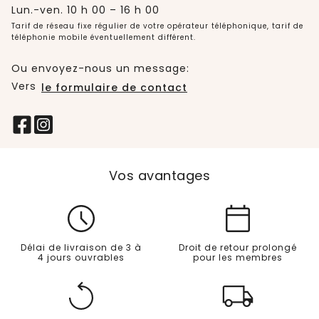
Lun.-ven. 10 h 00 – 16 h 00
Tarif de réseau fixe régulier de votre opérateur téléphonique, tarif de
téléphonie mobile éventuellement différent.
Ou envoyez-nous un message:
Vers
le formulaire de contact
Vos avantages
Délai de livraison de 3 à
Droit de retour prolongé
4 jours ouvrables
pour les membres