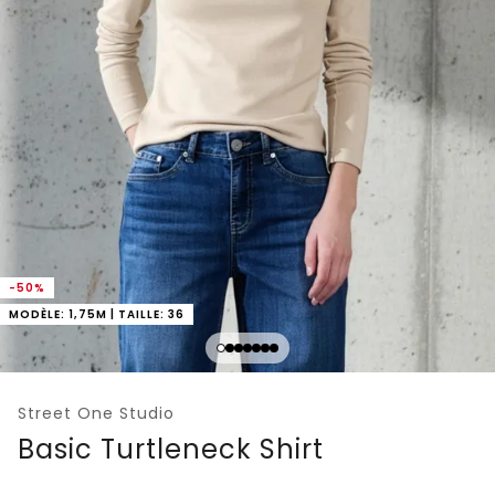
-50%
MODÈLE: 1,75M | TAILLE: 36
Street One Studio
Basic Turtleneck Shirt