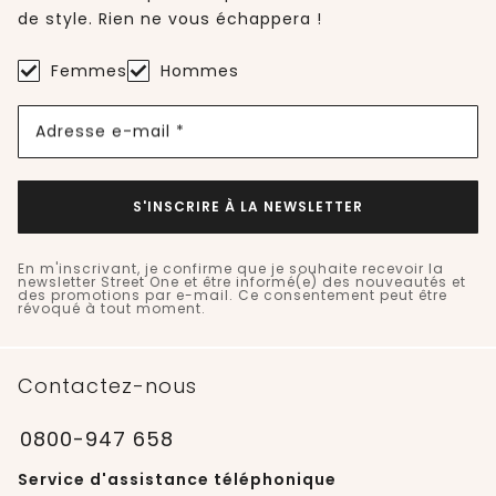
de style. Rien ne vous échappera !
Femmes
Hommes
Adresse e-mail *
S'INSCRIRE À LA NEWSLETTER
En m'inscrivant, je confirme que je souhaite recevoir la
newsletter Street One et être informé(e) des nouveautés et
des promotions par e-mail. Ce consentement peut être
révoqué à tout moment.
Contactez-nous
0800-947 658
Service d'assistance téléphonique