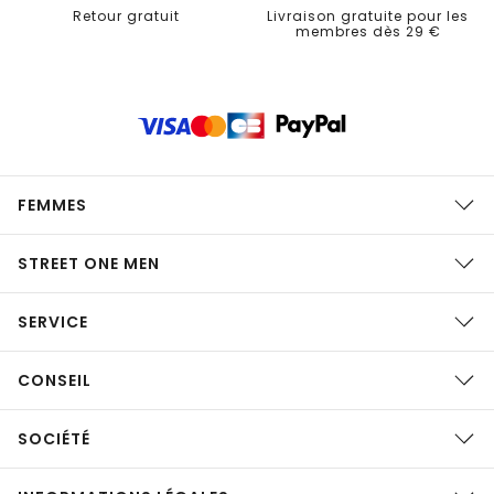
Retour gratuit
Livraison gratuite pour les
membres dès 29 €
FEMMES
STREET ONE MEN
SERVICE
CONSEIL
SOCIÉTÉ