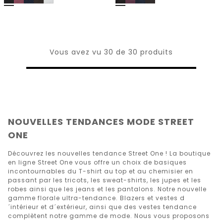
Vous avez vu 30 de 30 produits
NOUVELLES TENDANCES MODE STREET
ONE
Découvrez les nouvelles tendance Street One ! La boutique
en ligne Street One vous offre un choix de basiques
incontournables du T-shirt au top et au chemisier en
passant par les tricots, les sweat-shirts, les jupes et les
robes ainsi que les jeans et les pantalons. Notre nouvelle
gamme florale ultra-tendance. Blazers et vestes d
´intérieur et d´extérieur, ainsi que des vestes tendance
complètent notre gamme de mode. Nous vous proposons