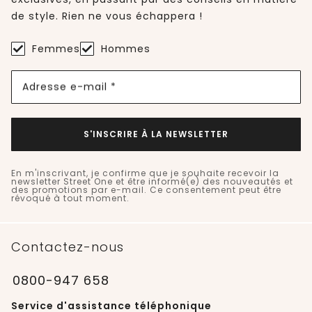
de style. Rien ne vous échappera !
Femmes
Hommes
Adresse e-mail *
S'INSCRIRE À LA NEWSLETTER
En m'inscrivant, je confirme que je souhaite recevoir la
newsletter Street One et être informé(e) des nouveautés et
des promotions par e-mail. Ce consentement peut être
révoqué à tout moment.
Contactez-nous
0800-947 658
Service d'assistance téléphonique