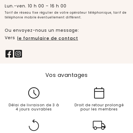
Lun.-ven. 10 h 00 – 16 h 00
Tarif de réseau fixe régulier de votre opérateur téléphonique, tarif de
téléphonie mobile éventuellement différent.
Ou envoyez-nous un message:
Vers
le formulaire de contact
Vos avantages
Délai de livraison de 3 à
Droit de retour prolongé
4 jours ouvrables
pour les membres