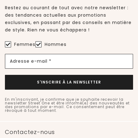
Restez au courant de tout avec notre newsletter :
des tendances actuelles aux promotions
exclusives, en passant par des conseils en matière
de style. Rien ne vous échappera !
Femmes
Hommes
Adresse e-mail *
S'INSCRIRE À LA NEWSLETTER
En m'inscrivant, je confirme que je souhaite recevoir la
newsletter Street One et être informé(e) des nouveautés et
des promotions par e-mail. Ce consentement peut être
révoqué à tout moment.
Contactez-nous