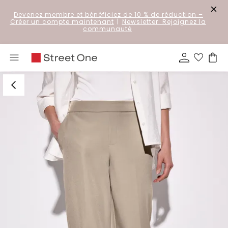
Devenez membre et bénéficiez de 10 % de réduction
–
Créer un compte maintenant
|
Newsletter: Rejoignez la
communauté