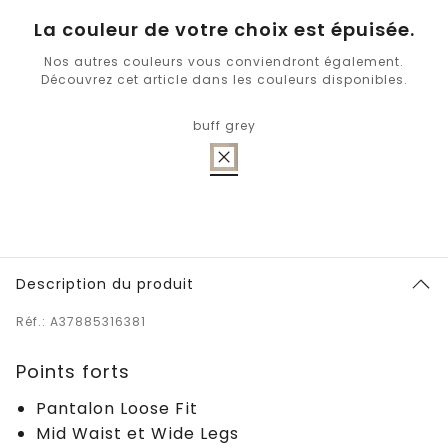
La couleur de votre choix est épuisée.
Nos autres couleurs vous conviendront également.
Découvrez cet article dans les couleurs disponibles.
buff grey
Description du produit
Réf.: A37885316381
Points forts
Pantalon Loose Fit
Mid Waist et Wide Legs