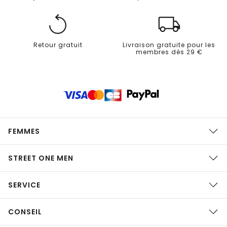
Retour gratuit
Livraison gratuite pour les
membres dès 29 €
FEMMES
STREET ONE MEN
SERVICE
CONSEIL