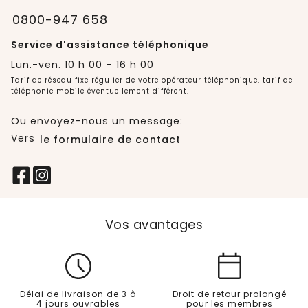
0800-947 658
Service d'assistance téléphonique
Lun.-ven. 10 h 00 – 16 h 00
Tarif de réseau fixe régulier de votre opérateur téléphonique, tarif de
téléphonie mobile éventuellement différent.
Ou envoyez-nous un message:
Vers
le formulaire de contact
Vos avantages
Délai de livraison de 3 à
Droit de retour prolongé
4 jours ouvrables
pour les membres