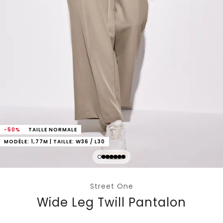
-50%
TAILLE NORMALE
MODÈLE: 1,77M | TAILLE: W36 / L30
Street One
Wide Leg Twill Pantalon