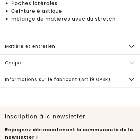
Poches latérales
Ceinture élastique
mélange de matières avec du stretch
Matière et entretien
Coupe
Informations sur le fabricant (Art.19 GPSR)
Inscription à la newsletter
Rejoignez dès maintenant la communauté de la
newsletter !