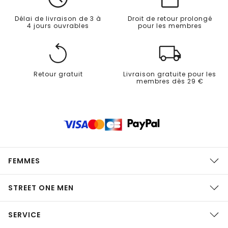
Délai de livraison de 3 à
Droit de retour prolongé
4 jours ouvrables
pour les membres
Retour gratuit
Livraison gratuite pour les
membres dès 29 €
FEMMES
STREET ONE MEN
SERVICE