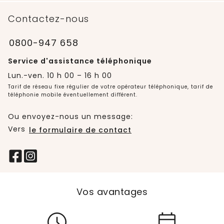
Contactez-nous
0800-947 658
Service d'assistance téléphonique
Lun.-ven. 10 h 00 – 16 h 00
Tarif de réseau fixe régulier de votre opérateur téléphonique, tarif de
téléphonie mobile éventuellement différent.
Ou envoyez-nous un message:
Vers
le formulaire de contact
Vos avantages