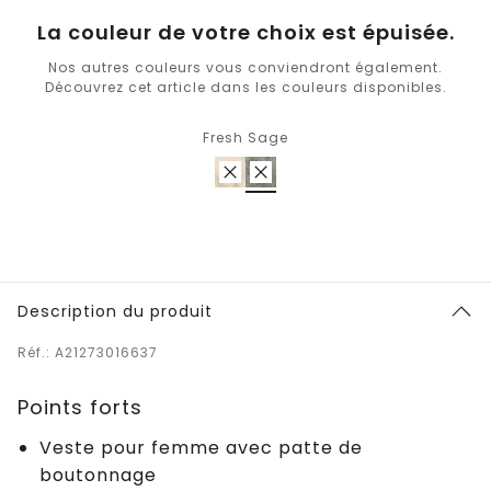
La couleur de votre choix est épuisée.
Nos autres couleurs vous conviendront également.
Découvrez cet article dans les couleurs disponibles.
Fresh Sage
Description du produit
Réf.: A21273016637
Points forts
Veste pour femme avec patte de
boutonnage