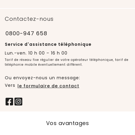
Contactez-nous
0800-947 658
Service d'assistance téléphonique
Lun.-ven. 10 h 00 – 16 h 00
Tarif de réseau fixe régulier de votre opérateur téléphonique, tarif de
téléphonie mobile éventuellement différent.
Ou envoyez-nous un message:
Vers
le formulaire de contact
Vos avantages