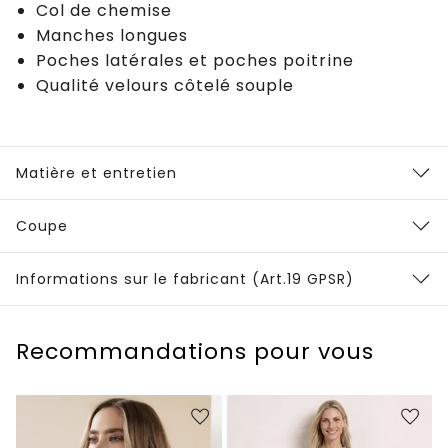
Col de chemise
Manches longues
Poches latérales et poches poitrine
Qualité velours côtelé souple
Matière et entretien
Coupe
Informations sur le fabricant (Art.19 GPSR)
Recommandations pour vous