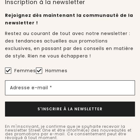
Inscription à la newsletter
Rejoignez dès maintenant la communauté de la
newsletter !
Restez au courant de tout avec notre newsletter :
des tendances actuelles aux promotions
exclusives, en passant par des conseils en matière
de style. Rien ne vous échappera !
Femmes
Hommes
Adresse e-mail *
S'INSCRIRE À LA NEWSLETTER
En m'inscrivant, je confirme que je souhaite recevoir la
newsletter Street One et être informé(e) des nouveautés et
des promotions par e-mail. Ce consentement peut être
révoqué à tout moment.