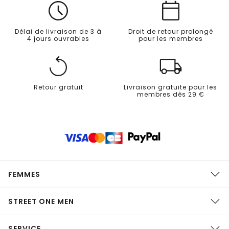
Délai de livraison de 3 à
Droit de retour prolongé
4 jours ouvrables
pour les membres
Retour gratuit
Livraison gratuite pour les
membres dès 29 €
FEMMES
STREET ONE MEN
SERVICE