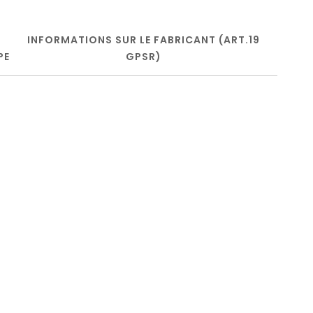
INFORMATIONS SUR LE FABRICANT (ART.19
PE
GPSR)