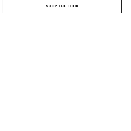
SHOP THE LOOK